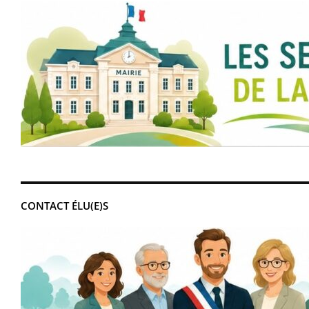
CONTACT ÉLU(E)S