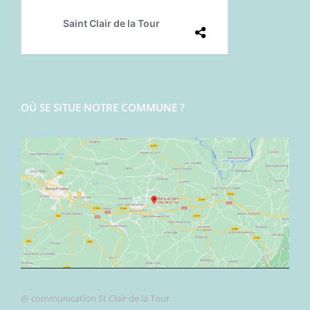
OÙ SE SITUE NOTRE COMMUNE ?
@ communication St Clair de la Tour