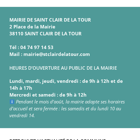
MAIRIE DE SAINT CLAIR DE LA TOUR
2 Place de la Mairie
38110 SAINT CLAIR DE LA TOUR
Tél : 04 74 97 14 53
Mail : mairie@stclairdelatour.com
HEURES D’OUVERTURE AU PUBLIC DE LA MAIRIE
Lundi, mardi, jeudi, vendredi : de 9h à 12h et de
14h à 17h
Mercredi et samedi : de 9h à 12h
Pendant le mois d’août, la mairie adapte ses horaires
d’accueil et sera fermée : les samedis et du lundi 10 au
vendredi 14.