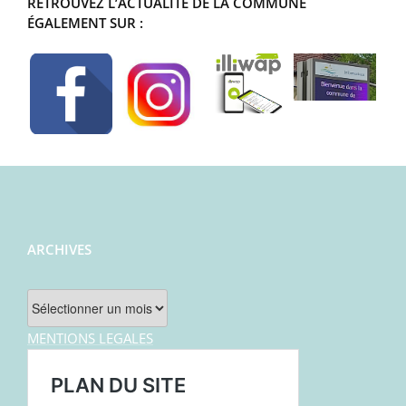
RETROUVEZ L’ACTUALITÉ DE LA COMMUNE
ÉGALEMENT SUR :
ARCHIVES
Archives
MENTIONS LEGALES