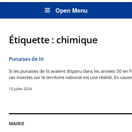
Open Menu
Étiquette :
chimique
Punaises de lit
Si les punaises de lit avaient disparu dans les années 50 en 
ces insectes sur le territoire national est une réalité. En caus
15 juillet 2024
MAIRIE