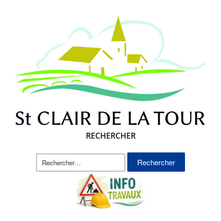
RECHERCHER
Rechercher :