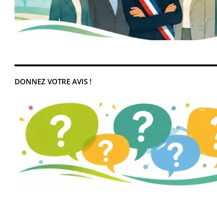
DONNEZ VOTRE AVIS !