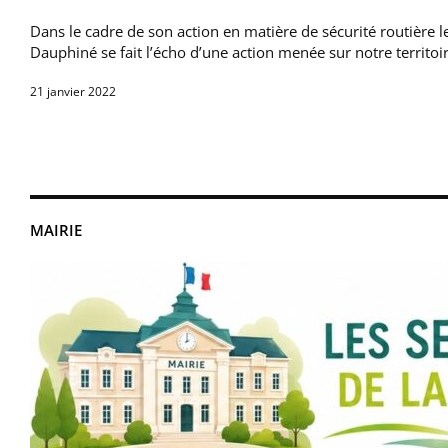
Dans le cadre de son action en matière de sécurité routière l
Dauphiné se fait l’écho d’une action menée sur notre territo
21 janvier 2022
MAIRIE