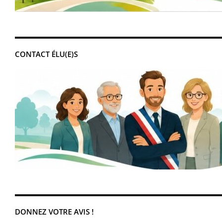
CONTACT ÉLU(E)S
DONNEZ VOTRE AVIS !