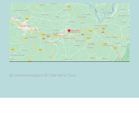
@ communication St Clair de la Tour