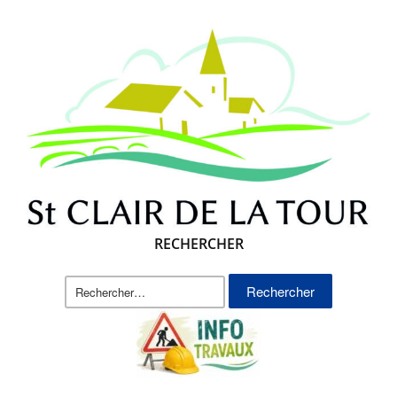
RECHERCHER
Rechercher :