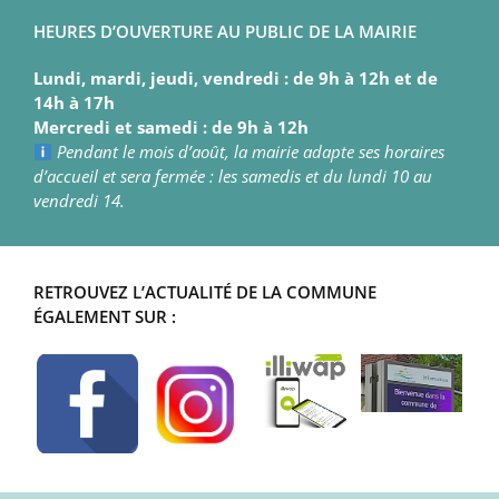
HEURES D’OUVERTURE AU PUBLIC DE LA MAIRIE
Lundi, mardi, jeudi, vendredi : de 9h à 12h et de
14h à 17h
Mercredi et samedi : de 9h à 12h
Pendant le mois d’août, la mairie adapte ses horaires
d’accueil et sera fermée : les samedis et du lundi 10 au
vendredi 14.
RETROUVEZ L’ACTUALITÉ DE LA COMMUNE
ÉGALEMENT SUR :