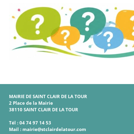
MAIRIE DE SAINT CLAIR DE LA TOUR
2 Place de la Mairie
38110 SAINT CLAIR DE LA TOUR
Tél : 04 74 97 14 53
Mail : mairie@stclairdelatour.com