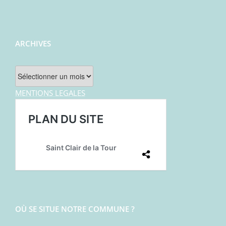
ARCHIVES
Archives
MENTIONS LEGALES
OÙ SE SITUE NOTRE COMMUNE ?