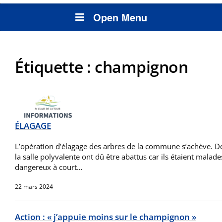
Open Menu
Étiquette :
champignon
ÉLAGAGE
L’opération d’élagage des arbres de la commune s’achève. De
la salle polyvalente ont dû être abattus car ils étaient malad
dangereux à court…
22 mars 2024
Action : « j’appuie moins sur le champignon »