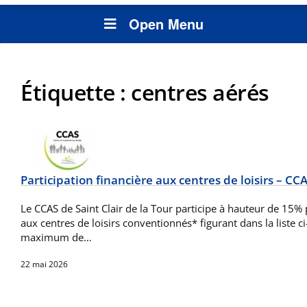
Open Menu
Étiquette :
centres aérés
Participation financière aux centres de loisirs – CC
Le CCAS de Saint Clair de la Tour participe à hauteur de 15%
aux centres de loisirs conventionnés* figurant dans la liste 
maximum de…
22 mai 2026