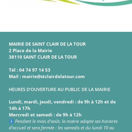
MAIRIE DE SAINT CLAIR DE LA TOUR
2 Place de la Mairie
38110 SAINT CLAIR DE LA TOUR
Tél : 04 74 97 14 53
Mail : mairie@stclairdelatour.com
HEURES D’OUVERTURE AU PUBLIC DE LA MAIRIE
Lundi, mardi, jeudi, vendredi : de 9h à 12h et de
14h à 17h
Mercredi et samedi : de 9h à 12h
Pendant le mois d’août, la mairie adapte ses horaires
d’accueil et sera fermée : les samedis et du lundi 10 au