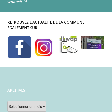
vendredi 14.
RETROUVEZ L’ACTUALITÉ DE LA COMMUNE
ÉGALEMENT SUR :
ARCHIVES
Archives