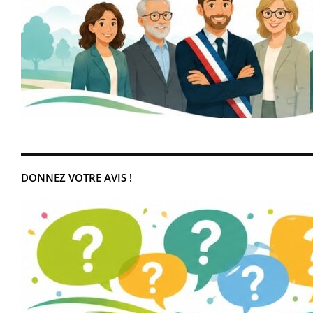
DONNEZ VOTRE AVIS !