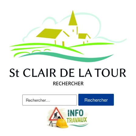
RECHERCHER
Rechercher :