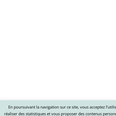
En poursuivant la navigation sur ce site, vous acceptez l’util
réaliser des statistiques et vous proposer des contenus person