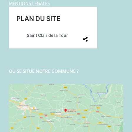
MENTIONS LEGALES
OÙ SE SITUE NOTRE COMMUNE ?