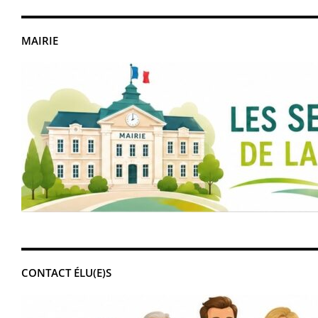
MAIRIE
CONTACT ÉLU(E)S