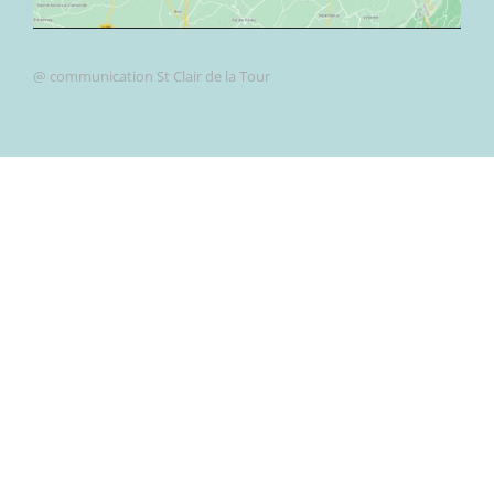
@ communication St Clair de la Tour