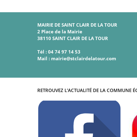
MAIRIE DE SAINT CLAIR DE LA TOUR
2 Place de la Mairie
38110 SAINT CLAIR DE LA TOUR
Tél : 04 74 97 14 53
Mail : mairie@stclairdelatour.com
RETROUVEZ L’ACTUALITÉ DE LA COMMUNE É