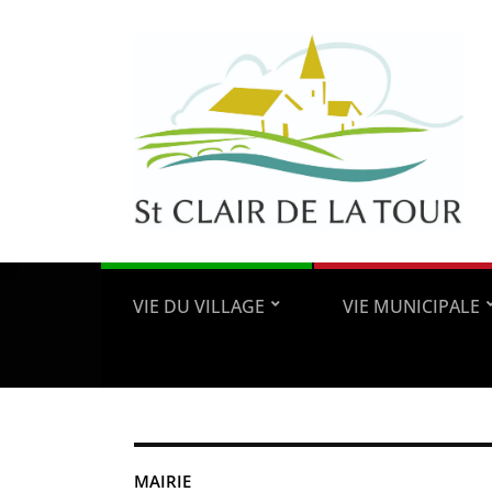
VIE DU VILLAGE
VIE MUNICIPALE
MAIRIE