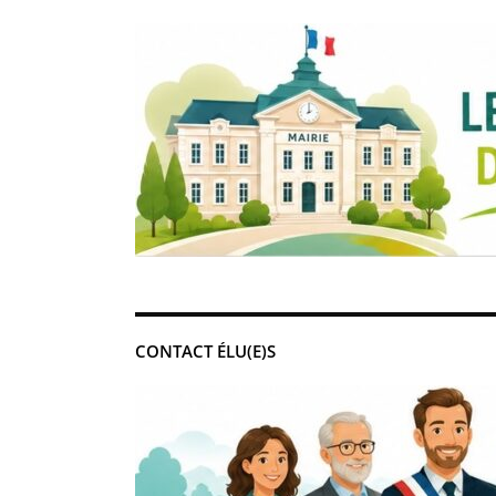
CONTACT ÉLU(E)S