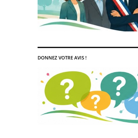
DONNEZ VOTRE AVIS !