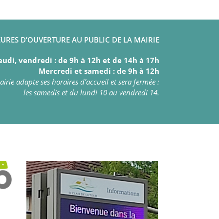
URES D’OUVERTURE AU PUBLIC DE LA MAIRIE
eudi, vendredi : de 9h à 12h et de 14h à 17h
Mercredi et samedi : de 9h à 12h
irie adapte ses horaires d’accueil et sera fermée :
les samedis et du lundi 10 au vendredi 14.