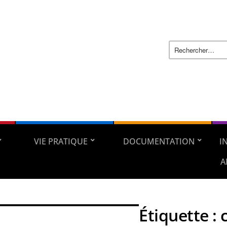
VIE PRATIQUE
DOCUMENTATION
I
A
Étiquette :