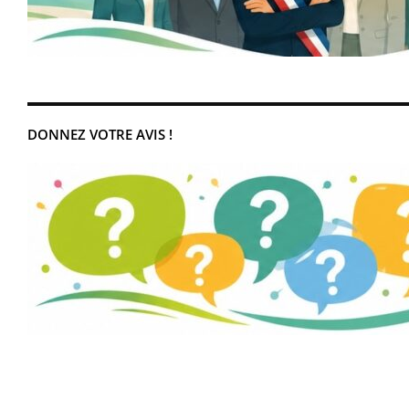
DONNEZ VOTRE AVIS !