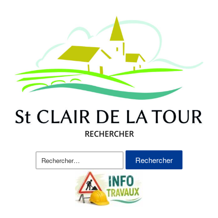
RECHERCHER
Rechercher :