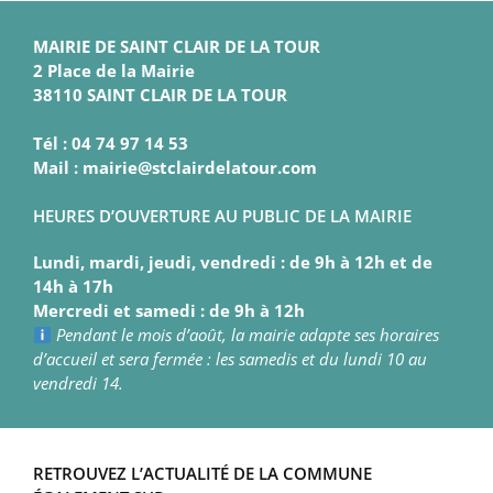
MAIRIE DE SAINT CLAIR DE LA TOUR
2 Place de la Mairie
38110 SAINT CLAIR DE LA TOUR
Tél : 04 74 97 14 53
Mail : mairie@stclairdelatour.com
HEURES D’OUVERTURE AU PUBLIC DE LA MAIRIE
Lundi, mardi, jeudi, vendredi : de 9h à 12h et de
14h à 17h
Mercredi et samedi : de 9h à 12h
Pendant le mois d’août, la mairie adapte ses horaires
d’accueil et sera fermée : les samedis et du lundi 10 au
vendredi 14.
RETROUVEZ L’ACTUALITÉ DE LA COMMUNE