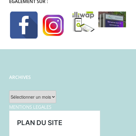
ÉGALEMENT SUR :
ARCHIVES
Archives
MENTIONS LEGALES