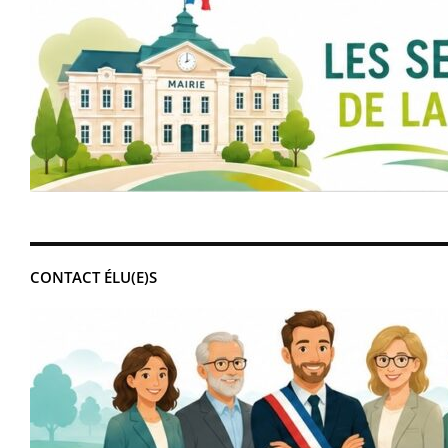
CONTACT ÉLU(E)S