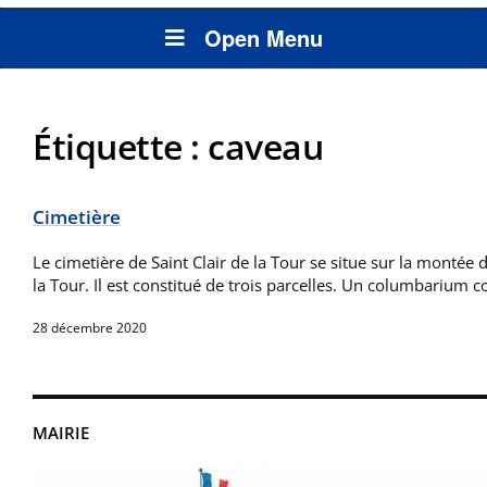
Open Menu
Étiquette :
caveau
Cimetière
Le cimetière de Saint Clair de la Tour se situe sur la montée 
la Tour. Il est constitué de trois parcelles. Un columbarium 
28 décembre 2020
MAIRIE