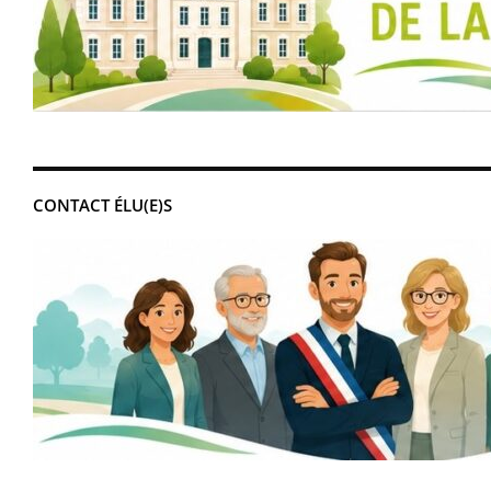
CONTACT ÉLU(E)S