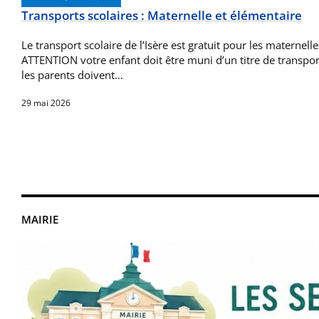
Transports scolaires : Maternelle et élémentaire
Le transport scolaire de l’Isère est gratuit pour les maternell
ATTENTION votre enfant doit être muni d’un titre de transpo
les parents doivent…
29 mai 2026
MAIRIE