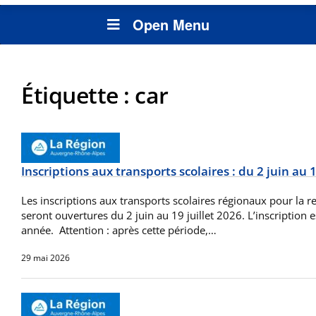
Open Menu
Étiquette :
car
Inscriptions aux transports scolaires : du 2 juin au 19
Les inscriptions aux transports scolaires régionaux pour la 
seront ouvertures du 2 juin au 19 juillet 2026. L’inscription 
année. Attention : après cette période,…
29 mai 2026