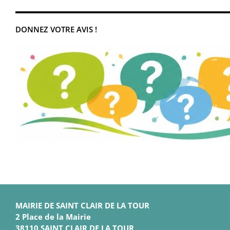
DONNEZ VOTRE AVIS !
MAIRIE DE SAINT CLAIR DE LA TOUR
2 Place de la Mairie
38110 SAINT CLAIR DE LA TOUR