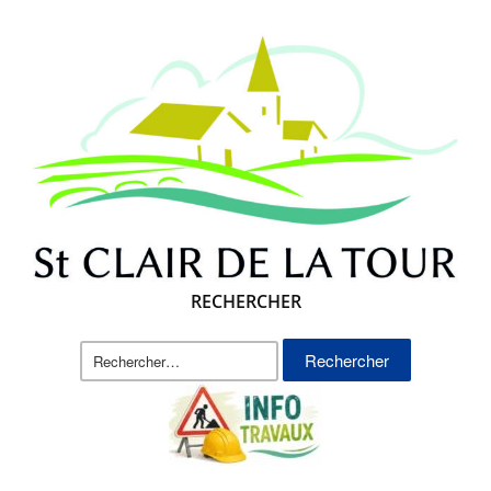
RECHERCHER
Rechercher :