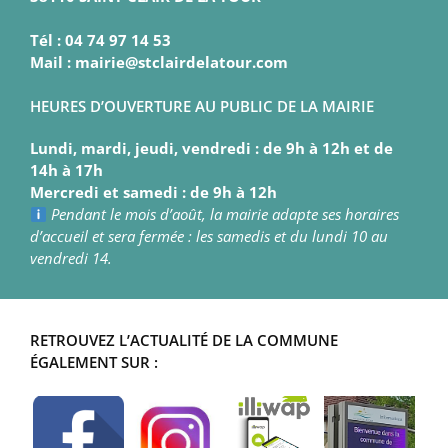
Tél : 04 74 97 14 53
Mail : mairie@stclairdelatour.com
HEURES D’OUVERTURE AU PUBLIC DE LA MAIRIE
Lundi, mardi, jeudi, vendredi : de 9h à 12h et de
14h à 17h
Mercredi et samedi : de 9h à 12h
Pendant le mois d’août, la mairie adapte ses horaires
d’accueil et sera fermée : les samedis et du lundi 10 au
vendredi 14.
RETROUVEZ L’ACTUALITÉ DE LA COMMUNE
ÉGALEMENT SUR :