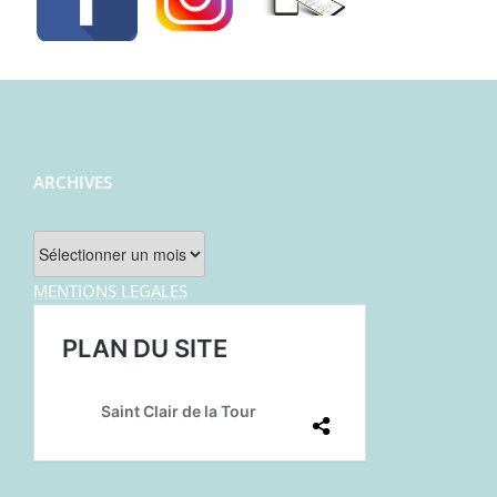
ARCHIVES
Archives
MENTIONS LEGALES