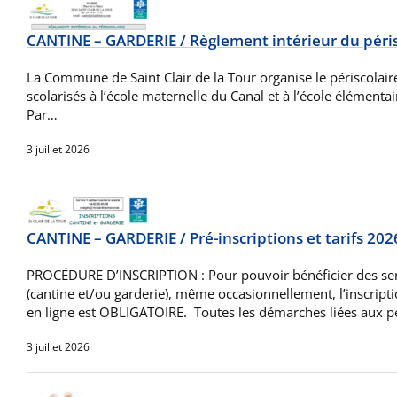
CANTINE – GARDERIE / Règlement intérieur du péris
La Commune de Saint Clair de la Tour organise le périscolair
scolarisés à l’école maternelle du Canal et à l’école élémentair
Par…
3 juillet 2026
CANTINE – GARDERIE / Pré-inscriptions et tarifs 20
PROCÉDURE D’INSCRIPTION : Pour pouvoir bénéficier des serv
(cantine et/ou garderie), même occasionnellement, l’inscriptio
en ligne est OBLIGATOIRE. Toutes les démarches liées aux p
3 juillet 2026