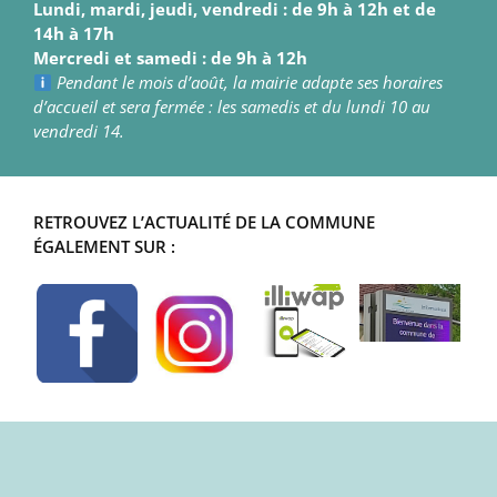
Lundi, mardi, jeudi, vendredi : de 9h à 12h et de
14h à 17h
Mercredi et samedi : de 9h à 12h
Pendant le mois d’août, la mairie adapte ses horaires
d’accueil et sera fermée : les samedis et du lundi 10 au
vendredi 14.
RETROUVEZ L’ACTUALITÉ DE LA COMMUNE
ÉGALEMENT SUR :