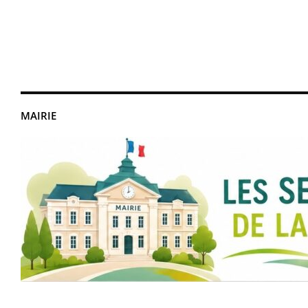
MAIRIE