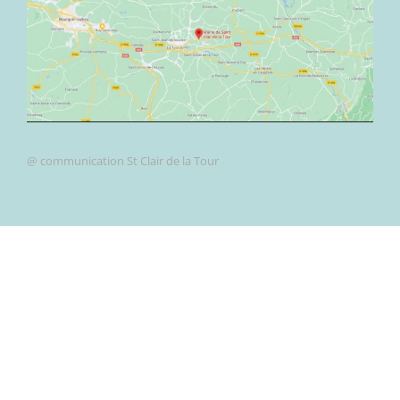
@ communication St Clair de la Tour