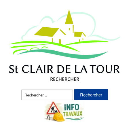
RECHERCHER
Rechercher :