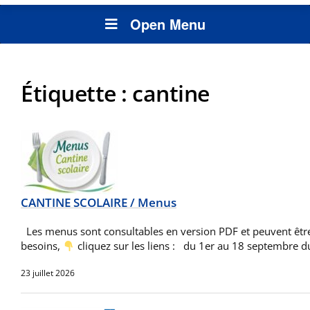
Open Menu
Étiquette :
cantine
CANTINE SCOLAIRE / Menus
Les menus sont consultables en version PDF et peuvent êtr
besoins,
cliquez sur les liens : du 1er au 18 septembre
23 juillet 2026