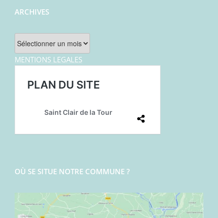
ARCHIVES
Archives
MENTIONS LEGALES
OÙ SE SITUE NOTRE COMMUNE ?