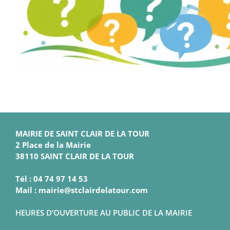
MAIRIE DE SAINT CLAIR DE LA TOUR
2 Place de la Mairie
38110 SAINT CLAIR DE LA TOUR
Tél : 04 74 97 14 53
Mail : mairie@stclairdelatour.com
HEURES D’OUVERTURE AU PUBLIC DE LA MAIRIE