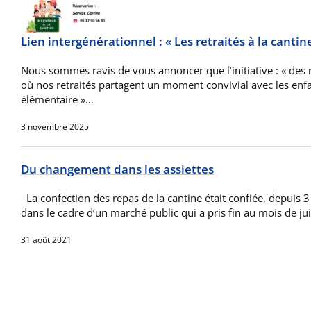
Lien intergénérationnel : « Les retraités à la cantin
Nous sommes ravis de vous annoncer que l’initiative : « des 
où nos retraités partagent un moment convivial avec les enfan
élémentaire »…
3 novembre 2025
Du changement dans les assiettes
La confection des repas de la cantine était confiée, depuis 3
dans le cadre d’un marché public qui a pris fin au mois de jui
31 août 2021