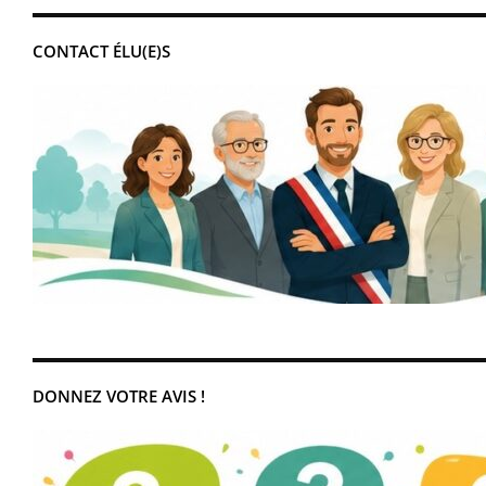
CONTACT ÉLU(E)S
DONNEZ VOTRE AVIS !