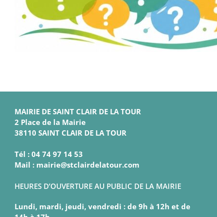
MAIRIE DE SAINT CLAIR DE LA TOUR
2 Place de la Mairie
38110 SAINT CLAIR DE LA TOUR
Tél : 04 74 97 14 53
Mail : mairie@stclairdelatour.com
HEURES D’OUVERTURE AU PUBLIC DE LA MAIRIE
Lundi, mardi, jeudi, vendredi : de 9h à 12h et de