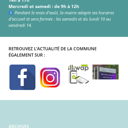
14h à 17h
Mercredi et samedi : de 9h à 12h
Pendant le mois d’août, la mairie adapte ses horaires
d’accueil et sera fermée : les samedis et du lundi 10 au
vendredi 14.
RETROUVEZ L’ACTUALITÉ DE LA COMMUNE
ÉGALEMENT SUR :
ARCHIVES