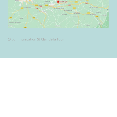
@ communication St Clair de la Tour