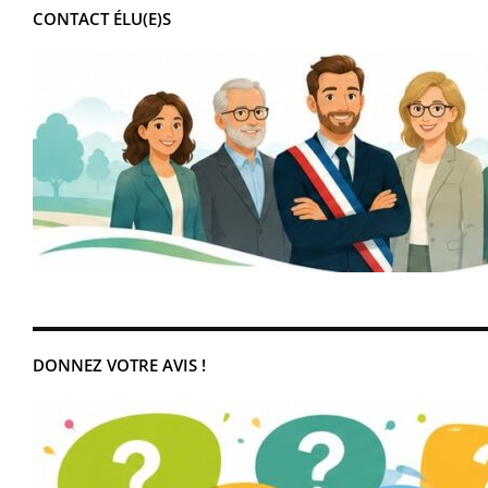
CONTACT ÉLU(E)S
DONNEZ VOTRE AVIS !