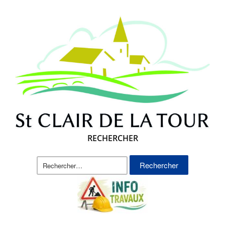
RECHERCHER
Rechercher :