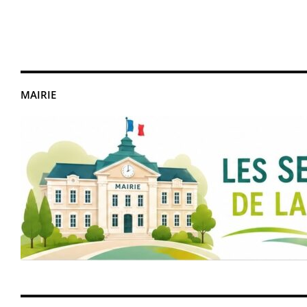
MAIRIE