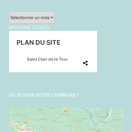
Archives
MENTIONS LEGALES
OÙ SE SITUE NOTRE COMMUNE ?