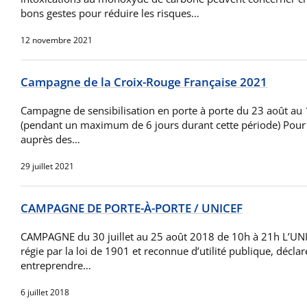
bons gestes pour réduire les risques…
12 novembre 2021
Campagne de la Croix-Rouge Française 2021
Campagne de sensibilisation en porte à porte du 23 août a
(pendant un maximum de 6 jours durant cette période) Pour 
auprès des…
29 juillet 2021
CAMPAGNE DE PORTE-À-PORTE / UNICEF
CAMPAGNE du 30 juillet au 25 août 2018 de 10h à 21h L’UNI
régie par la loi de 1901 et reconnue d’utilité publique, déclar
entreprendre…
6 juillet 2018