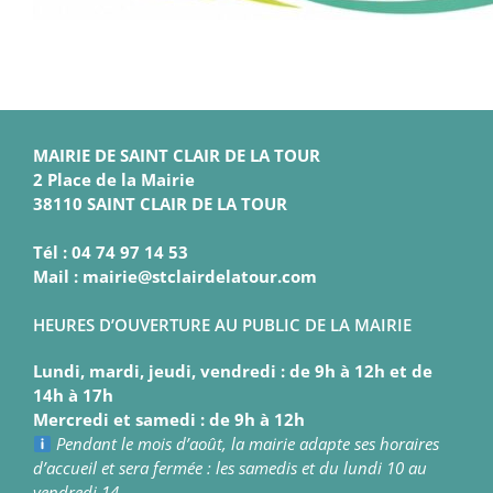
MAIRIE DE SAINT CLAIR DE LA TOUR
2 Place de la Mairie
38110 SAINT CLAIR DE LA TOUR
Tél : 04 74 97 14 53
Mail : mairie@stclairdelatour.com
HEURES D’OUVERTURE AU PUBLIC DE LA MAIRIE
Lundi, mardi, jeudi, vendredi : de 9h à 12h et de
14h à 17h
Mercredi et samedi : de 9h à 12h
Pendant le mois d’août, la mairie adapte ses horaires
d’accueil et sera fermée : les samedis et du lundi 10 au
vendredi 14.