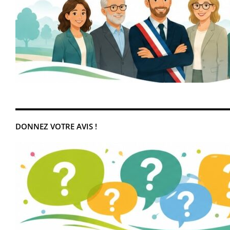
DONNEZ VOTRE AVIS !