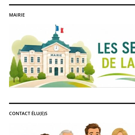
MAIRIE
CONTACT ÉLU(E)S