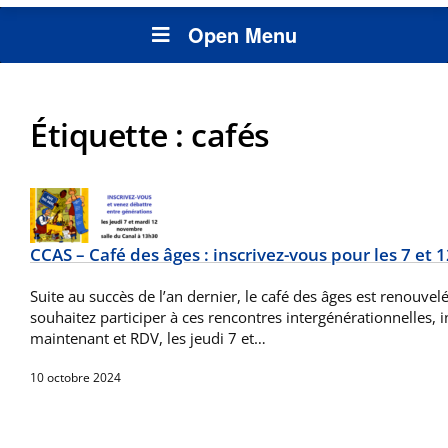
Open Menu
Étiquette :
cafés
CCAS – Café des âges : inscrivez-vous pour les 7 et 
Suite au succès de l’an dernier, le café des âges est renouvelé
souhaitez participer à ces rencontres intergénérationnelles, 
maintenant et RDV, les jeudi 7 et…
10 octobre 2024