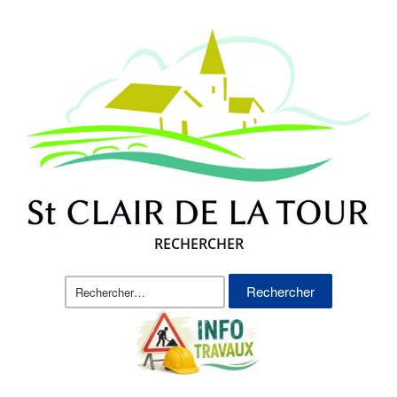
RECHERCHER
Rechercher :