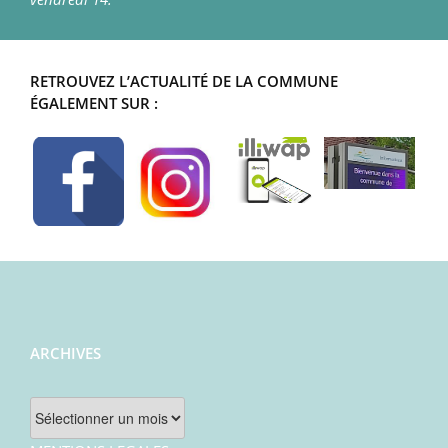
RETROUVEZ L’ACTUALITÉ DE LA COMMUNE
ÉGALEMENT SUR :
ARCHIVES
Archives