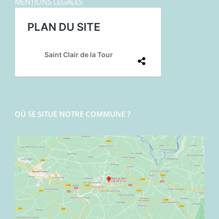
MENTIONS LEGALES
OÙ SE SITUE NOTRE COMMUNE ?