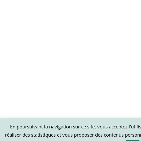
En poursuivant la navigation sur ce site, vous acceptez l’util
réaliser des statistiques et vous proposer des contenus person