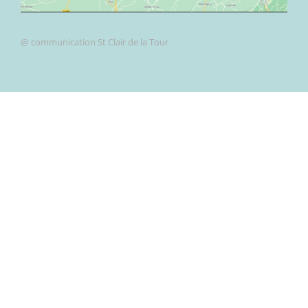
@ communication St Clair de la Tour