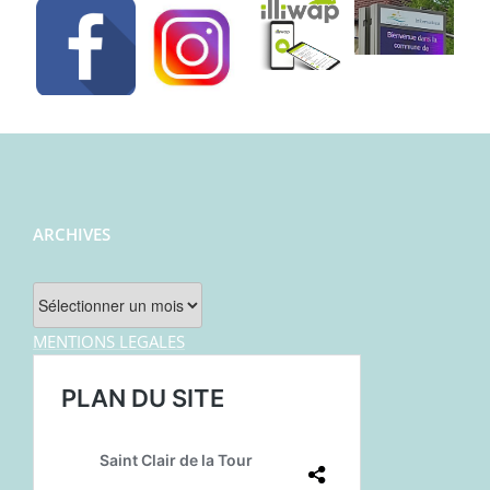
ARCHIVES
Archives
MENTIONS LEGALES