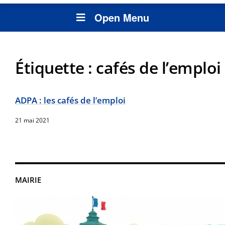
Open Menu
Étiquette :
cafés de l’emploi
ADPA : les cafés de l’emploi
21 mai 2021
MAIRIE