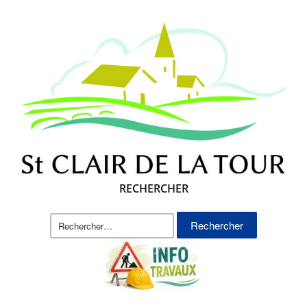
RECHERCHER
Rechercher :