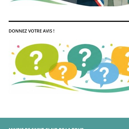
DONNEZ VOTRE AVIS !