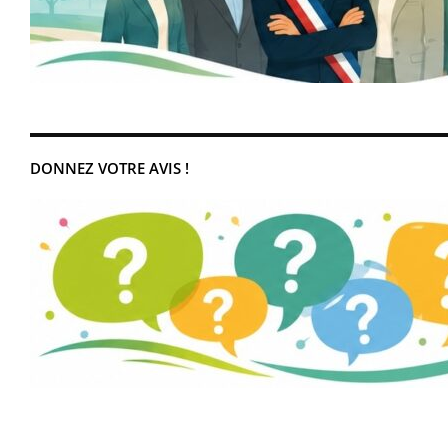
DONNEZ VOTRE AVIS !