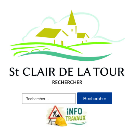
RECHERCHER
Rechercher :