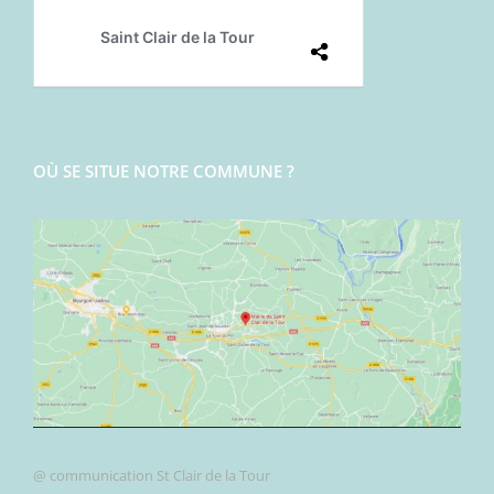
OÙ SE SITUE NOTRE COMMUNE ?
@ communication St Clair de la Tour