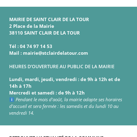
MAIRIE DE SAINT CLAIR DE LA TOUR
2 Place de la Mairie
38110 SAINT CLAIR DE LA TOUR
Tél : 04 74 97 14 53
Mail : mairie@stclairdelatour.com
HEURES D’OUVERTURE AU PUBLIC DE LA MAIRIE
Lundi, mardi, jeudi, vendredi : de 9h à 12h et de
14h à 17h
Mercredi et samedi : de 9h à 12h
Pendant le mois d’août, la mairie adapte ses horaires
d’accueil et sera fermée : les samedis et du lundi 10 au
vendredi 14.