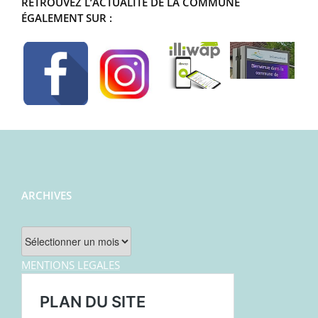
RETROUVEZ L’ACTUALITÉ DE LA COMMUNE
ÉGALEMENT SUR :
ARCHIVES
Archives
MENTIONS LEGALES