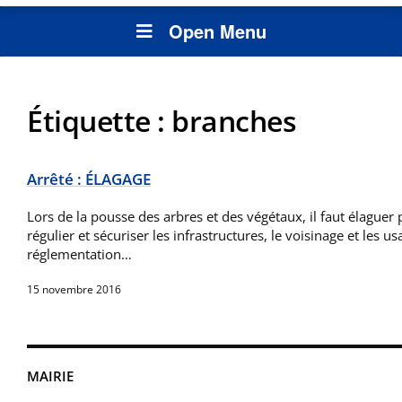
Open Menu
Étiquette :
branches
Arrêté : ÉLAGAGE
Lors de la pousse des arbres et des végétaux, il faut élaguer 
régulier et sécuriser les infrastructures, le voisinage et les u
réglementation…
15 novembre 2016
MAIRIE