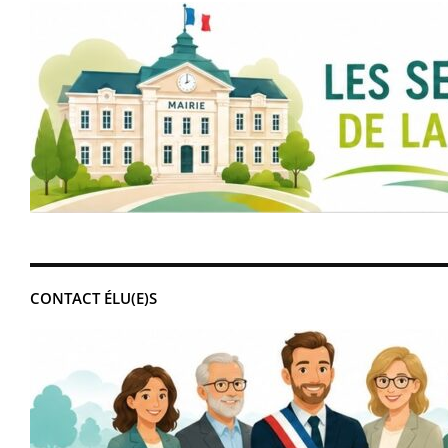
CONTACT ÉLU(E)S