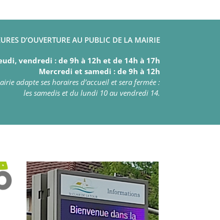
URES D’OUVERTURE AU PUBLIC DE LA MAIRIE
eudi, vendredi : de 9h à 12h et de 14h à 17h
Mercredi et samedi : de 9h à 12h
irie adapte ses horaires d’accueil et sera fermée :
les samedis et du lundi 10 au vendredi 14.