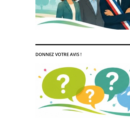
DONNEZ VOTRE AVIS !