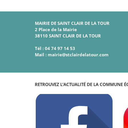
MAIRIE DE SAINT CLAIR DE LA TOUR
2 Place de la Mairie
38110 SAINT CLAIR DE LA TOUR
Tél : 04 74 97 14 53
Mail : mairie@stclairdelatour.com
RETROUVEZ L’ACTUALITÉ DE LA COMMUNE É