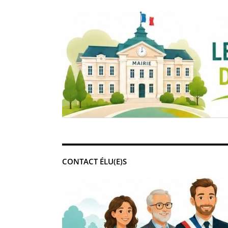
CONTACT ÉLU(E)S