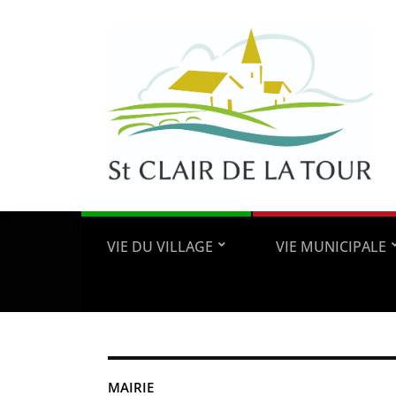
VIE DU VILLAGE
VIE MUNICIPALE
MAIRIE