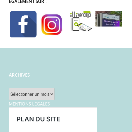
ÉGALEMENT SUR :
ARCHIVES
Archives
MENTIONS LEGALES