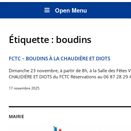
Open Menu
Étiquette :
boudins
FCTC – BOUDINS À LA CHAUDIÈRE ET DIOTS
Dimanche 23 novembre, à partir de 8h, à la Salle des Fête
CHAUDIÈRE ET DIOTS du FCTC Réservations au 06 87 28 29
17 novembre 2025
MAIRIE