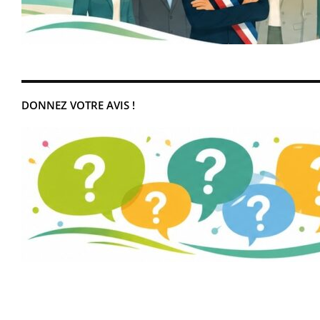
DONNEZ VOTRE AVIS !