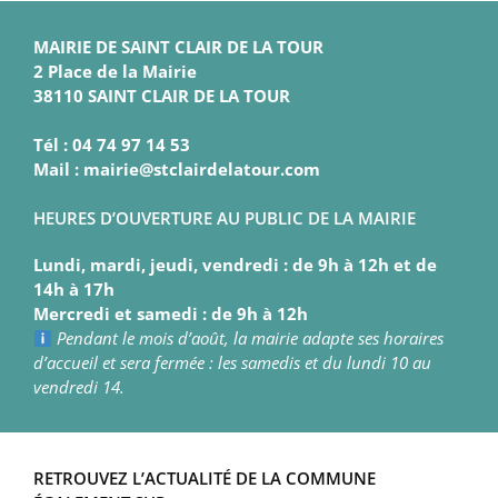
MAIRIE DE SAINT CLAIR DE LA TOUR
2 Place de la Mairie
38110 SAINT CLAIR DE LA TOUR
Tél : 04 74 97 14 53
Mail : mairie@stclairdelatour.com
HEURES D’OUVERTURE AU PUBLIC DE LA MAIRIE
Lundi, mardi, jeudi, vendredi : de 9h à 12h et de
14h à 17h
Mercredi et samedi : de 9h à 12h
Pendant le mois d’août, la mairie adapte ses horaires
d’accueil et sera fermée : les samedis et du lundi 10 au
vendredi 14.
RETROUVEZ L’ACTUALITÉ DE LA COMMUNE