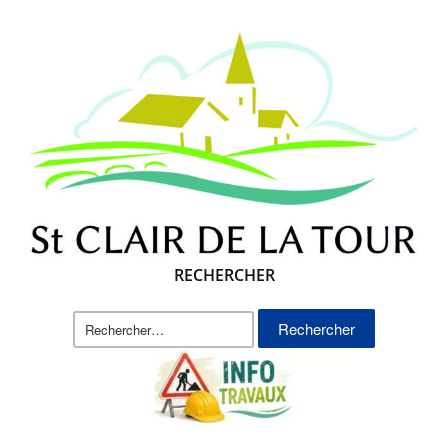
RECHERCHER
Rechercher :