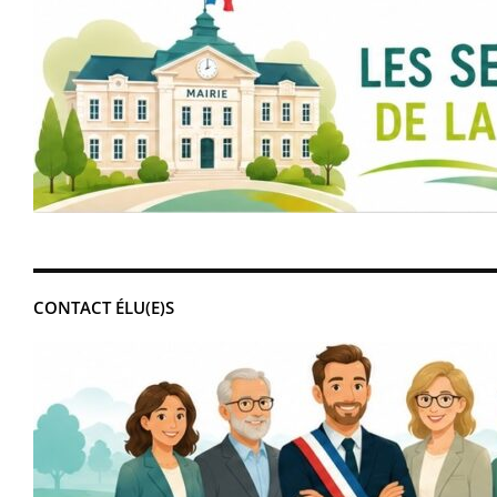
CONTACT ÉLU(E)S