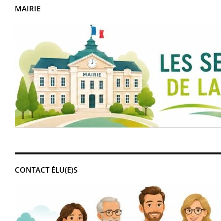
MAIRIE
CONTACT ÉLU(E)S