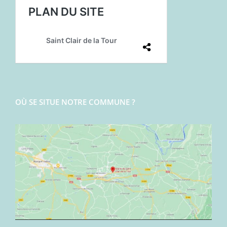
OÙ SE SITUE NOTRE COMMUNE ?