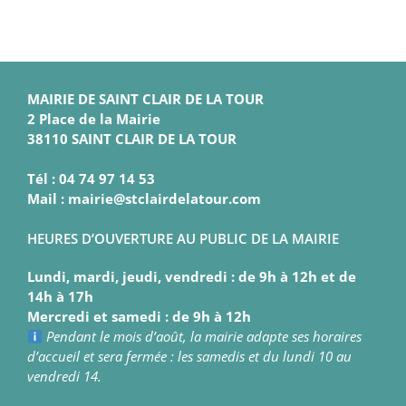
MAIRIE DE SAINT CLAIR DE LA TOUR
2 Place de la Mairie
38110 SAINT CLAIR DE LA TOUR
Tél : 04 74 97 14 53
Mail : mairie@stclairdelatour.com
HEURES D’OUVERTURE AU PUBLIC DE LA MAIRIE
Lundi, mardi, jeudi, vendredi : de 9h à 12h et de
14h à 17h
Mercredi et samedi : de 9h à 12h
Pendant le mois d’août, la mairie adapte ses horaires
d’accueil et sera fermée : les samedis et du lundi 10 au
vendredi 14.