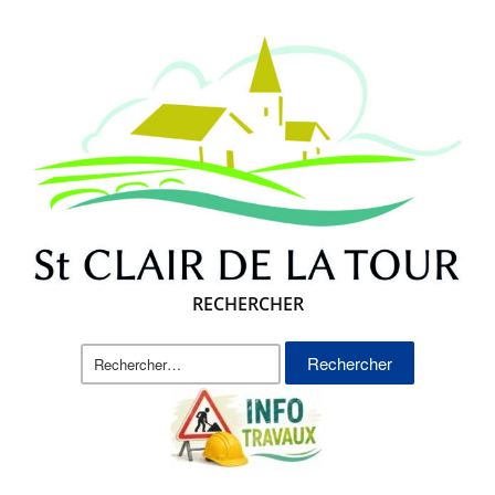
RECHERCHER
Rechercher :