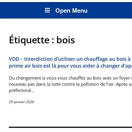
Open Menu
Étiquette :
bois
VDD – Interdiction d’utiliser un chauffage au bois à 
prime air bois est là pour vous aider à changer d’app
Du changement si vous vous chauffez au bois avec un foyer ou
nouveau pas dans la lutte contre la pollution de l’air. Après 
préfectoral…
29 janvier 2026