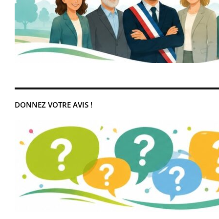
DONNEZ VOTRE AVIS !