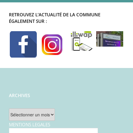
RETROUVEZ L’ACTUALITÉ DE LA COMMUNE
ÉGALEMENT SUR :
ARCHIVES
Archives
MENTIONS LEGALES