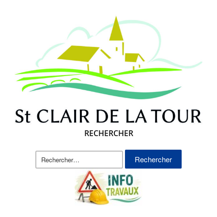
RECHERCHER
Rechercher :