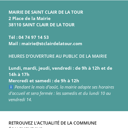
MAIRIE DE SAINT CLAIR DE LA TOUR
2 Place de la Mairie
38110 SAINT CLAIR DE LA TOUR
Tél : 04 74 97 14 53
Mail : mairie@stclairdelatour.com
HEURES D’OUVERTURE AU PUBLIC DE LA MAIRIE
Lundi, mardi, jeudi, vendredi : de 9h à 12h et de
14h à 17h
Mercredi et samedi : de 9h à 12h
Pendant le mois d’août, la mairie adapte ses horaires
d’accueil et sera fermée : les samedis et du lundi 10 au
vendredi 14.
RETROUVEZ L’ACTUALITÉ DE LA COMMUNE