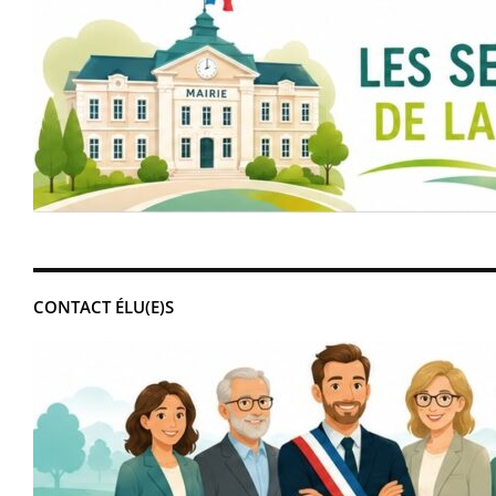
CONTACT ÉLU(E)S