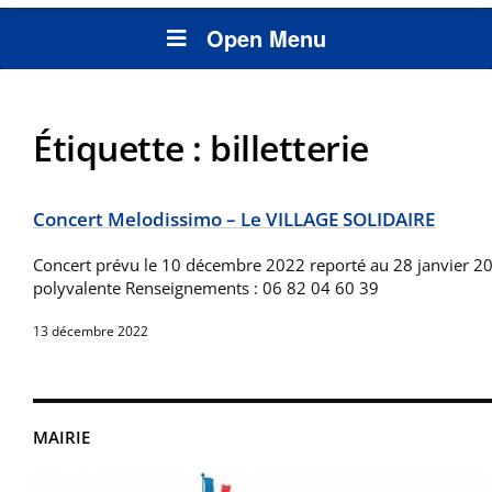
Open Menu
Étiquette :
billetterie
Concert Melodissimo – Le VILLAGE SOLIDAIRE
Concert prévu le 10 décembre 2022 reporté au 28 janvier 20
polyvalente Renseignements : 06 82 04 60 39
13 décembre 2022
MAIRIE