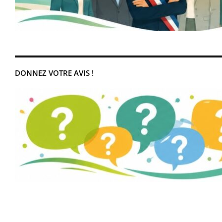
DONNEZ VOTRE AVIS !