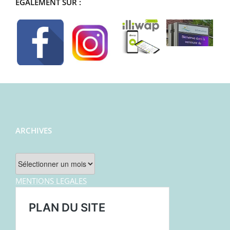
ÉGALEMENT SUR :
ARCHIVES
Archives
MENTIONS LEGALES