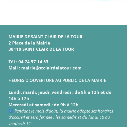
MAIRIE DE SAINT CLAIR DE LA TOUR
2 Place de la Mairie
38110 SAINT CLAIR DE LA TOUR
Tél : 04 74 97 14 53
Mail : mairie@stclairdelatour.com
HEURES D’OUVERTURE AU PUBLIC DE LA MAIRIE
Lundi, mardi, jeudi, vendredi : de 9h à 12h et de
14h à 17h
Mercredi et samedi : de 9h à 12h
Pendant le mois d’août, la mairie adapte ses horaires
d’accueil et sera fermée : les samedis et du lundi 10 au
vendredi 14.