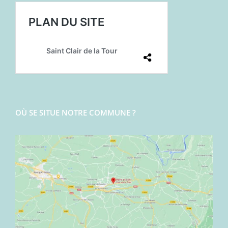
OÙ SE SITUE NOTRE COMMUNE ?