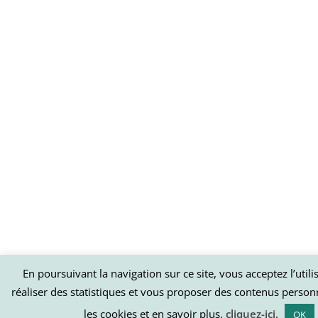
En poursuivant la navigation sur ce site, vous acceptez l’util
réaliser des statistiques et vous proposer des contenus person
les cookies et en savoir plus,
cliquez-ici
.
OK