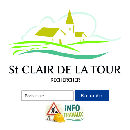
RECHERCHER
Rechercher :