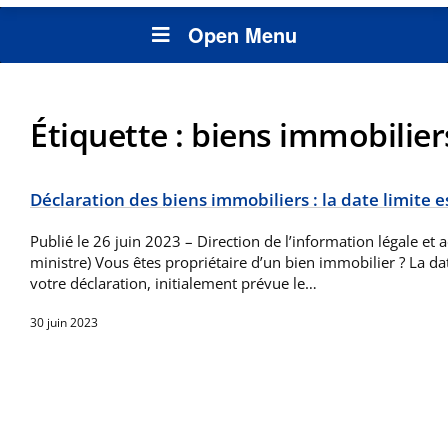
Open Menu
Étiquette :
biens immobilier
Déclaration des biens immobiliers : la date limite es
Publié le 26 juin 2023 – Direction de l’information légale et 
ministre) Vous êtes propriétaire d’un bien immobilier ? La da
votre déclaration, initialement prévue le…
30 juin 2023