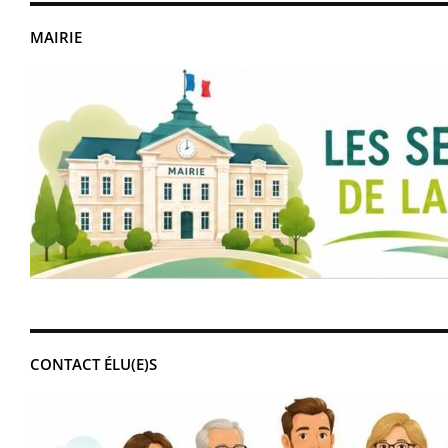
MAIRIE
CONTACT ÉLU(E)S