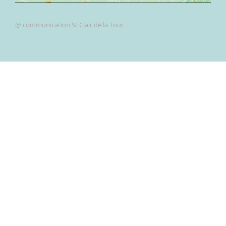
@ communication St Clair de la Tour