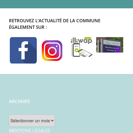
RETROUVEZ L’ACTUALITÉ DE LA COMMUNE
ÉGALEMENT SUR :
ARCHIVES
Archives
MENTIONS LEGALES