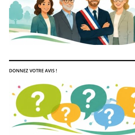
DONNEZ VOTRE AVIS !