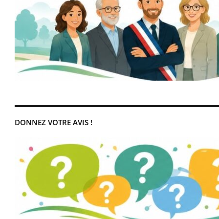
DONNEZ VOTRE AVIS !