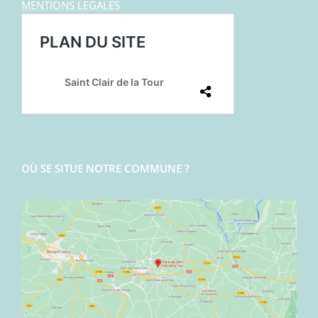
MENTIONS LEGALES
OÙ SE SITUE NOTRE COMMUNE ?