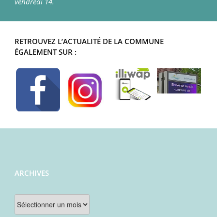
vendredi 14.
RETROUVEZ L’ACTUALITÉ DE LA COMMUNE
ÉGALEMENT SUR :
ARCHIVES
Archives