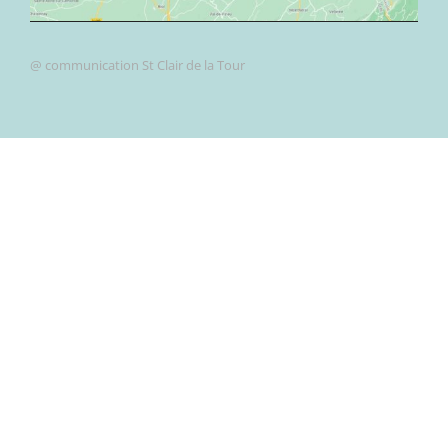
@ communication St Clair de la Tour