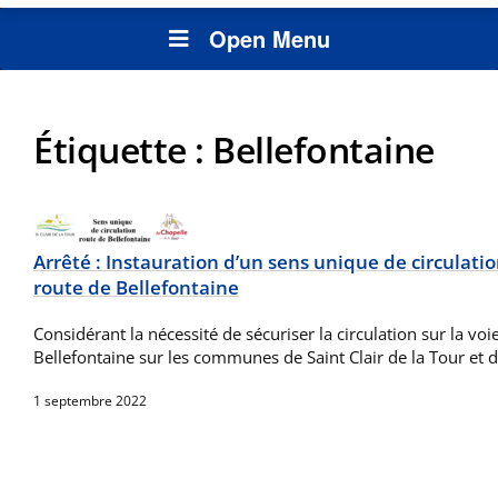
Open Menu
Étiquette :
Bellefontaine
Arrêté : Instauration d’un sens unique de circulat
route de Bellefontaine
Considérant la nécessité de sécuriser la circulation sur la v
Bellefontaine sur les communes de Saint Clair de la Tour et 
1 septembre 2022