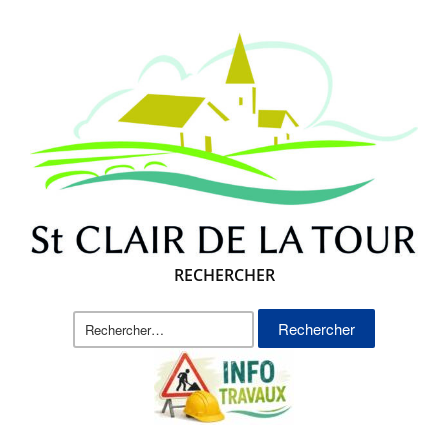
RECHERCHER
Rechercher :