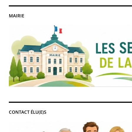
MAIRIE
CONTACT ÉLU(E)S