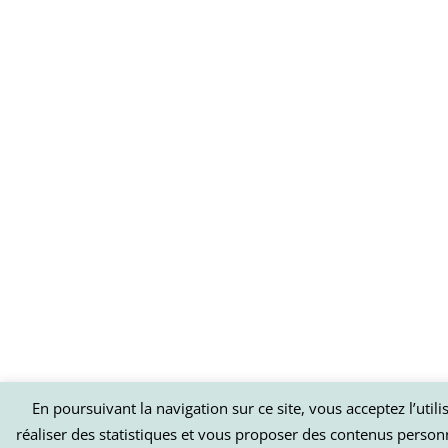
En poursuivant la navigation sur ce site, vous acceptez l’util
réaliser des statistiques et vous proposer des contenus person