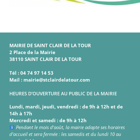
MAIRIE DE SAINT CLAIR DE LA TOUR
2 Place de la Mairie
38110 SAINT CLAIR DE LA TOUR
Tél : 04 74 97 14 53
Mail : mairie@stclairdelatour.com
HEURES D’OUVERTURE AU PUBLIC DE LA MAIRIE
Lundi, mardi, jeudi, vendredi : de 9h à 12h et de
14h à 17h
Mercredi et samedi : de 9h à 12h
Pendant le mois d’août, la mairie adapte ses horaires
d’accueil et sera fermée : les samedis et du lundi 10 au