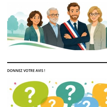
DONNEZ VOTRE AVIS !