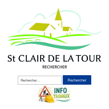
RECHERCHER
Rechercher :