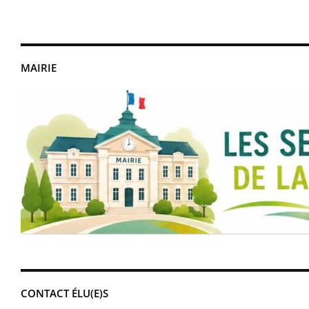
MAIRIE
CONTACT ÉLU(E)S