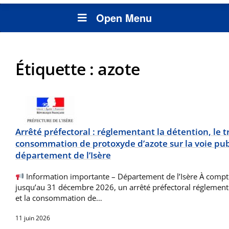
Open Menu
Étiquette :
azote
Arrêté préfectoral : réglementant la détention, le t
consommation de protoxyde d’azote sur la voie pub
département de l’Isère
Information importante – Département de l’Isère À compte
jusqu’au 31 décembre 2026, un arrêté préfectoral réglemente 
et la consommation de…
11 juin 2026