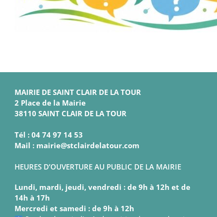
MAIRIE DE SAINT CLAIR DE LA TOUR
2 Place de la Mairie
38110 SAINT CLAIR DE LA TOUR
Tél : 04 74 97 14 53
Mail : mairie@stclairdelatour.com
HEURES D’OUVERTURE AU PUBLIC DE LA MAIRIE
Lundi, mardi, jeudi, vendredi : de 9h à 12h et de
14h à 17h
Mercredi et samedi : de 9h à 12h