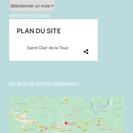
Archives
MENTIONS LEGALES
OÙ SE SITUE NOTRE COMMUNE ?