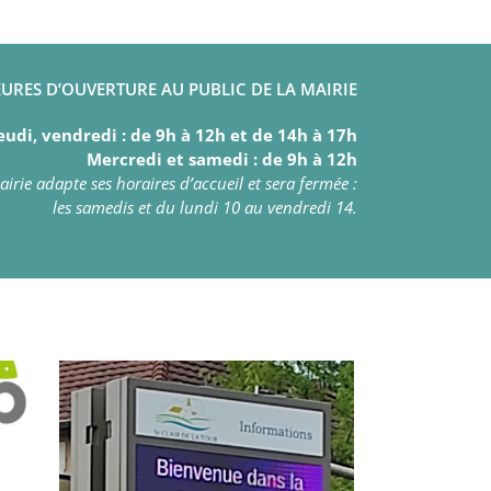
URES D’OUVERTURE AU PUBLIC DE LA MAIRIE
eudi, vendredi : de 9h à 12h et de 14h à 17h
Mercredi et samedi : de 9h à 12h
irie adapte ses horaires d’accueil et sera fermée :
les samedis et du lundi 10 au vendredi 14.