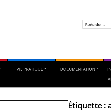
VIE PRATIQUE
DOCUMENTATION
I
A
Étiquette :