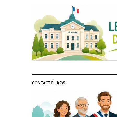
CONTACT ÉLU(E)S