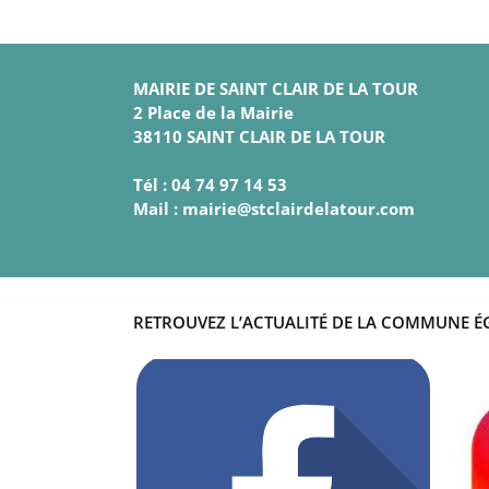
MAIRIE DE SAINT CLAIR DE LA TOUR
2 Place de la Mairie
38110 SAINT CLAIR DE LA TOUR
Tél : 04 74 97 14 53
Mail : mairie@stclairdelatour.com
RETROUVEZ L’ACTUALITÉ DE LA COMMUNE É