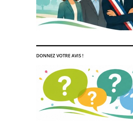
DONNEZ VOTRE AVIS !