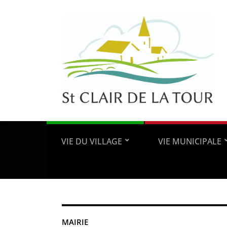
VIE DU VILLAGE
VIE MUNICIPALE
MAIRIE