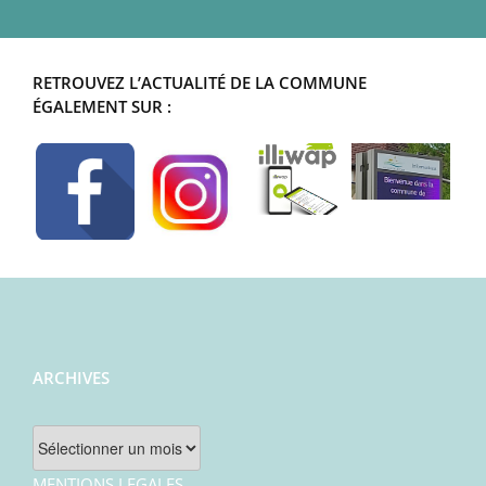
RETROUVEZ L’ACTUALITÉ DE LA COMMUNE
ÉGALEMENT SUR :
ARCHIVES
Archives
MENTIONS LEGALES