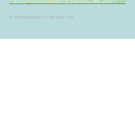
@ communication St Clair de la Tour