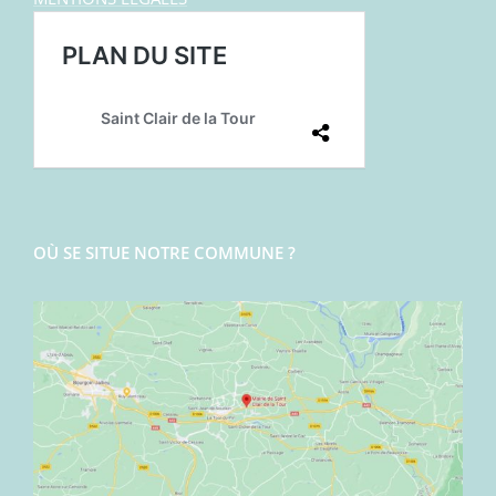
OÙ SE SITUE NOTRE COMMUNE ?