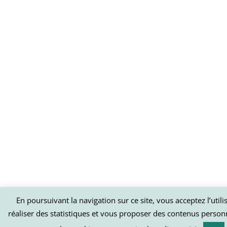
En poursuivant la navigation sur ce site, vous acceptez l’util
réaliser des statistiques et vous proposer des contenus person