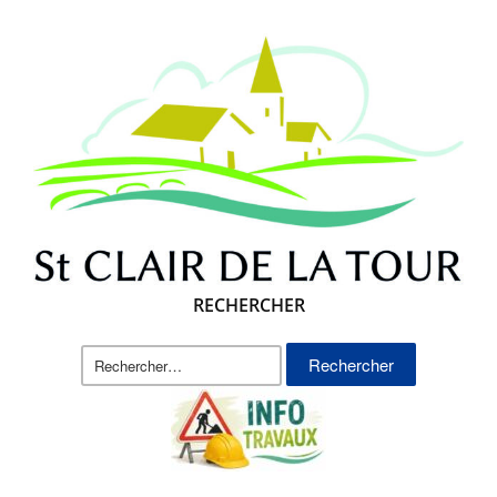
RECHERCHER
Rechercher :