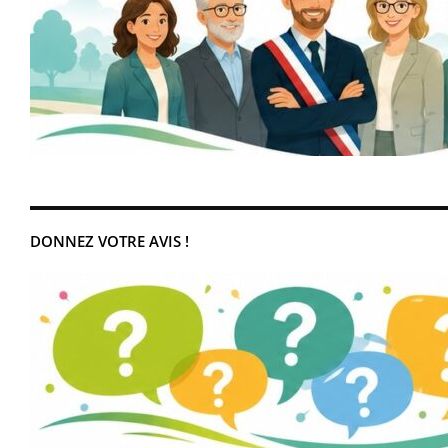
DONNEZ VOTRE AVIS !