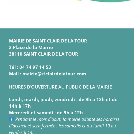
MAIRIE DE SAINT CLAIR DE LA TOUR
2 Place de la Mairie
38110 SAINT CLAIR DE LA TOUR
Tél : 04 74 97 14 53
Mail : mairie@stclairdelatour.com
HEURES D’OUVERTURE AU PUBLIC DE LA MAIRIE
Lundi, mardi, jeudi, vendredi : de 9h à 12h et de
14h à 17h
Mercredi et samedi : de 9h à 12h
Pendant le mois d’août, la mairie adapte ses horaires
d’accueil et sera fermée : les samedis et du lundi 10 au
vendredi 14.