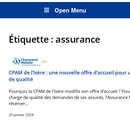
Open Menu
Étiquette :
assurance
CPAM de l’Isère : une nouvelle offre d’accueil po
de qualité
Pourquoi la CPAM de l’Isère modifie son offre d’accueil ? Po
charge de qualité des demandes de ses assurés, l’Assurance M
réserver…
20 janvier 2024