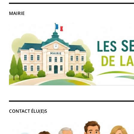
MAIRIE
CONTACT ÉLU(E)S