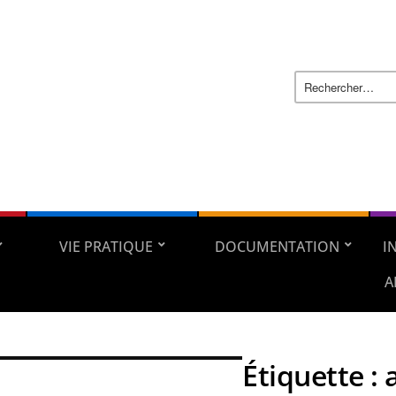
VIE PRATIQUE
DOCUMENTATION
I
A
Étiquette :