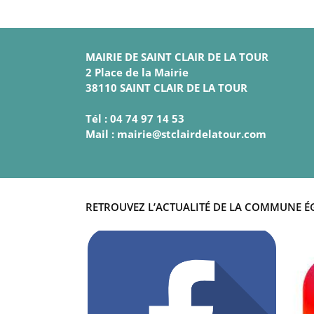
MAIRIE DE SAINT CLAIR DE LA TOUR
2 Place de la Mairie
38110 SAINT CLAIR DE LA TOUR
Tél : 04 74 97 14 53
Mail : mairie@stclairdelatour.com
RETROUVEZ L’ACTUALITÉ DE LA COMMUNE É