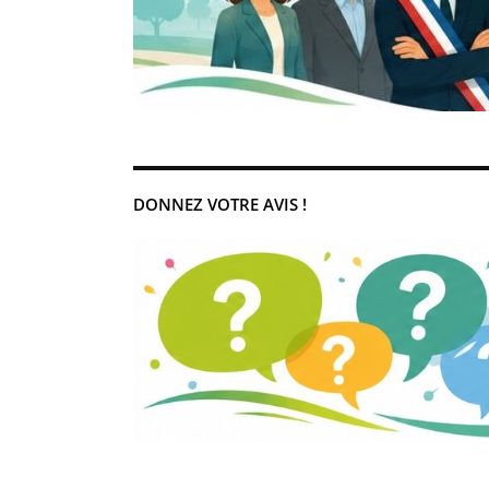
DONNEZ VOTRE AVIS !