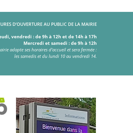
URES D’OUVERTURE AU PUBLIC DE LA MAIRIE
eudi, vendredi : de 9h à 12h et de 14h à 17h
Mercredi et samedi : de 9h à 12h
irie adapte ses horaires d’accueil et sera fermée :
les samedis et du lundi 10 au vendredi 14.