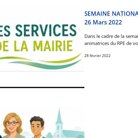
SEMAINE NATIONAL
26 Mars 2022
Dans le cadre de la semai
animatrices du RPE de vo
28 février 2022