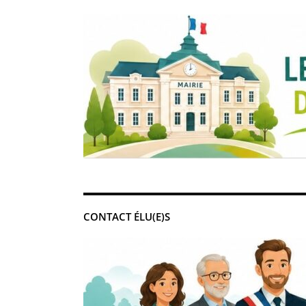
CONTACT ÉLU(E)S