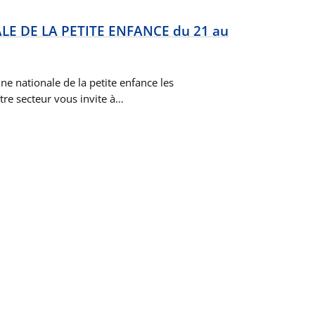
E DE LA PETITE ENFANCE du 21 au
ne nationale de la petite enfance les
tre secteur vous invite à…