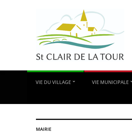
VIE DU VILLAGE
VIE MUNICIPALE
MAIRIE