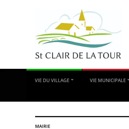
VIE DU VILLAGE
VIE MUNICIPALE
MAIRIE