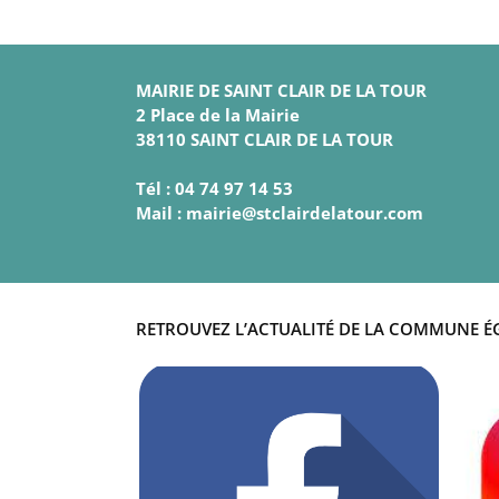
MAIRIE DE SAINT CLAIR DE LA TOUR
2 Place de la Mairie
38110 SAINT CLAIR DE LA TOUR
Tél : 04 74 97 14 53
Mail : mairie@stclairdelatour.com
RETROUVEZ L’ACTUALITÉ DE LA COMMUNE É