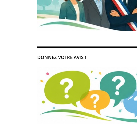
DONNEZ VOTRE AVIS !