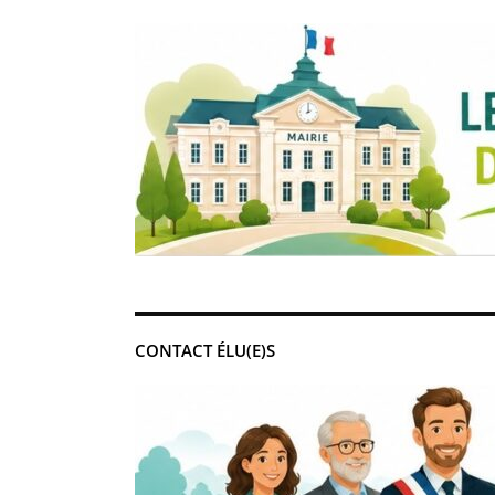
CONTACT ÉLU(E)S