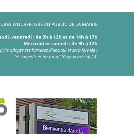
URES D’OUVERTURE AU PUBLIC DE LA MAIRIE
eudi, vendredi : de 9h à 12h et de 14h à 17h
Mercredi et samedi : de 9h à 12h
irie adapte ses horaires d’accueil et sera fermée :
les samedis et du lundi 10 au vendredi 14.