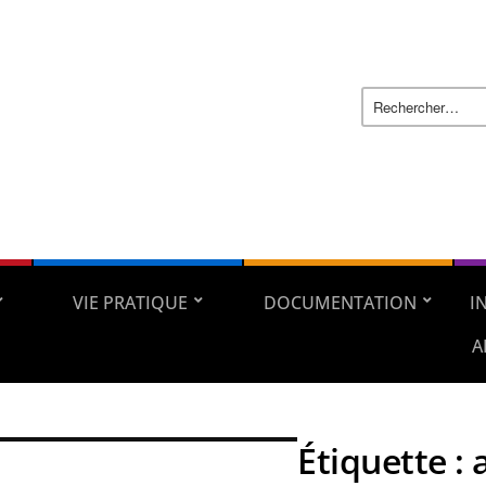
VIE PRATIQUE
DOCUMENTATION
I
A
Étiquette :