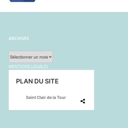
ARCHIVES
Archives
MENTIONS LEGALES