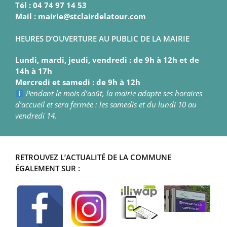
Tél : 04 74 97 14 53
Mail : mairie@stclairdelatour.com
HEURES D’OUVERTURE AU PUBLIC DE LA MAIRIE
Lundi, mardi, jeudi, vendredi : de 9h à 12h et de
14h à 17h
Mercredi et samedi : de 9h à 12h
Pendant le mois d’août, la mairie adapte ses horaires
d’accueil et sera fermée : les samedis et du lundi 10 au
vendredi 14.
RETROUVEZ L’ACTUALITÉ DE LA COMMUNE
ÉGALEMENT SUR :