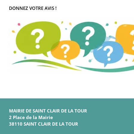
DONNEZ VOTRE AVIS !
MAIRIE DE SAINT CLAIR DE LA TOUR
2 Place de la Mairie
38110 SAINT CLAIR DE LA TOUR