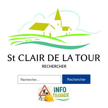
RECHERCHER
Rechercher :