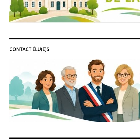
CONTACT ÉLU(E)S