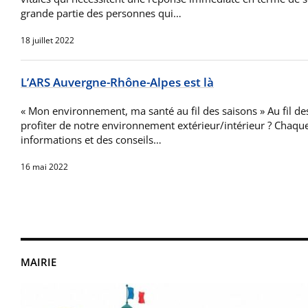
grande partie des personnes qui…
18 juillet 2022
L’ARS Auvergne-Rhône-Alpes est là
« Mon environnement, ma santé au fil des saisons » Au fil 
profiter de notre environnement extérieur/intérieur ? Chaqu
informations et des conseils…
16 mai 2022
MAIRIE