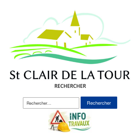
RECHERCHER
Rechercher :