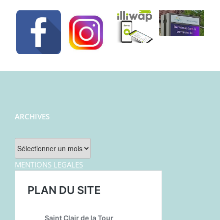
ARCHIVES
Archives
MENTIONS LEGALES