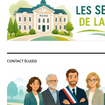
CONTACT ÉLU(E)S