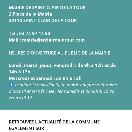
MAIRIE DE SAINT CLAIR DE LA TOUR
2 Place de la Mairie
38110 SAINT CLAIR DE LA TOUR
Tél : 04 74 97 14 53
Mail : mairie@stclairdelatour.com
HEURES D’OUVERTURE AU PUBLIC DE LA MAIRIE
Lundi, mardi, jeudi, vendredi : de 9h à 12h et de
14h à 17h
Mercredi et samedi : de 9h à 12h
Pendant le mois d’août, la mairie adapte ses horaires
d’accueil et sera fermée : les samedis et du lundi 10 au
vendredi 14.
RETROUVEZ L’ACTUALITÉ DE LA COMMUNE
ÉGALEMENT SUR :