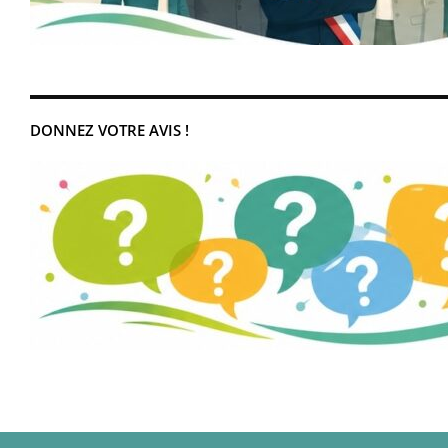
DONNEZ VOTRE AVIS !