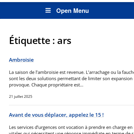
Open Menu
Étiquette :
ars
Ambroisie
La saison de l’ambroisie est revenue. L’arrachage ou la fauch
sont les deux solutions permettant de limiter son expansion et
provoque. Chaque propriétaire est…
21 juillet 2025
Avant de vous déplacer, appelez le 15 !
Les services d’urgences ont vocation à prendre en charge en p
vitales qui nécessitent une réponse immédiate en terme de 