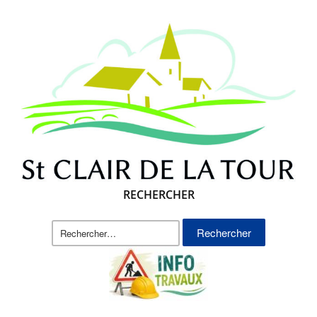
RECHERCHER
Rechercher :