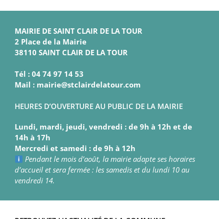
MAIRIE DE SAINT CLAIR DE LA TOUR
2 Place de la Mairie
38110 SAINT CLAIR DE LA TOUR
Tél : 04 74 97 14 53
Mail : mairie@stclairdelatour.com
HEURES D’OUVERTURE AU PUBLIC DE LA MAIRIE
Lundi, mardi, jeudi, vendredi : de 9h à 12h et de
14h à 17h
Mercredi et samedi : de 9h à 12h
Pendant le mois d’août, la mairie adapte ses horaires
d’accueil et sera fermée : les samedis et du lundi 10 au
vendredi 14.