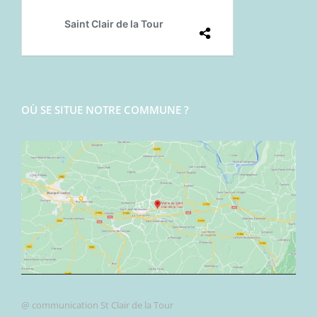
OÙ SE SITUE NOTRE COMMUNE ?
@ communication St Clair de la Tour