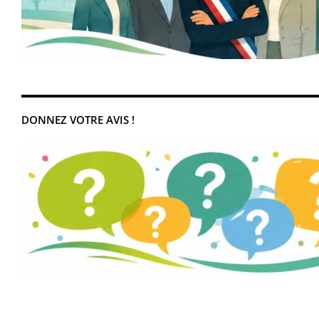
DONNEZ VOTRE AVIS !