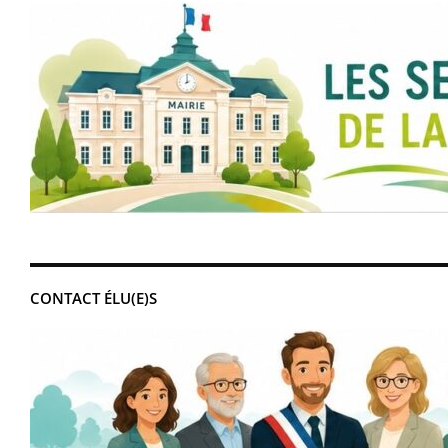
CONTACT ÉLU(E)S