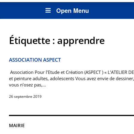
Open Menu
Étiquette :
apprendre
ASSOCIATION ASPECT
Association Pour l’Etude et Création (ASPECT ) « L’ATELIER D
et peinture adultes, adolescents Vous avez envie de dessiner,
vous n’osez pas,…
26 septembre 2019
MAIRIE