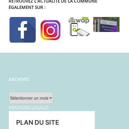
RETROUVEZ L’ACTUALITÉ DE LA COMMUNE
ÉGALEMENT SUR :
ARCHIVES
Archives
MENTIONS LEGALES