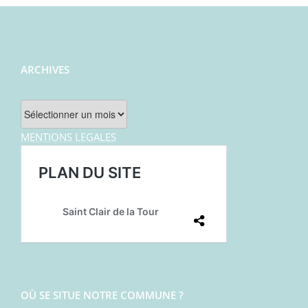
ARCHIVES
Archives
MENTIONS LEGALES
OÙ SE SITUE NOTRE COMMUNE ?