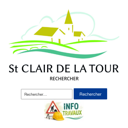
RECHERCHER
Rechercher :