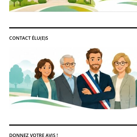
CONTACT ÉLU(E)S
DONNEZ VOTRE AVIS !