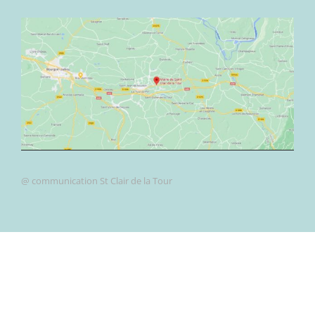
@ communication St Clair de la Tour