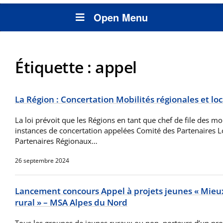
Open Menu
Étiquette :
appel
La Région : Concertation Mobilités régionales et loc
La loi prévoit que les Régions en tant que chef de file des mo
instances de concertation appelées Comité des Partenaires L
Partenaires Régionaux…
26 septembre 2024
Lancement concours Appel à projets jeunes « Mieux
rural » – MSA Alpes du Nord