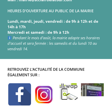
HEURES D’OUVERTURE AU PUBLIC DE LA MAIRIE
Lundi, mardi, jeudi, vendredi : de 9h à 12h et de
14h à 17h
Mercredi et samedi : de 9h à 12h
Pendant le mois d’août, la mairie adapte ses horaires
d’accueil et sera fermée : les samedis et du lundi 10 au
vendredi 14.
RETROUVEZ L’ACTUALITÉ DE LA COMMUNE
ÉGALEMENT SUR :