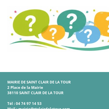
MAIRIE DE SAINT CLAIR DE LA TOUR
2 Place de la Mairie
38110 SAINT CLAIR DE LA TOUR
Tél : 04 74 97 14 53
Mail : mairie@stclairdelatour.com