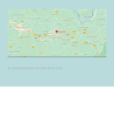
@ communication St Clair de la Tour