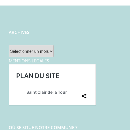
ARCHIVES
Archives
MENTIONS LEGALES
OÙ SE SITUE NOTRE COMMUNE ?