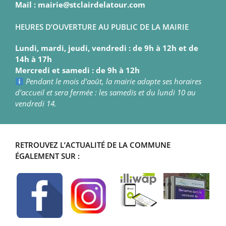
Mail : mairie@stclairdelatour.com
HEURES D’OUVERTURE AU PUBLIC DE LA MAIRIE
Lundi, mardi, jeudi, vendredi : de 9h à 12h et de
14h à 17h
Mercredi et samedi : de 9h à 12h
Pendant le mois d’août, la mairie adapte ses horaires
d’accueil et sera fermée : les samedis et du lundi 10 au
vendredi 14.
RETROUVEZ L’ACTUALITÉ DE LA COMMUNE
ÉGALEMENT SUR :