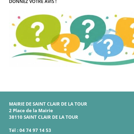
DONNEZ VOTRE AVIS !
MAIRIE DE SAINT CLAIR DE LA TOUR
2 Place de la Mairie
38110 SAINT CLAIR DE LA TOUR
Tél : 04 74 97 14 53