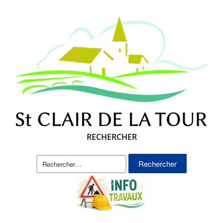
RECHERCHER
Rechercher :