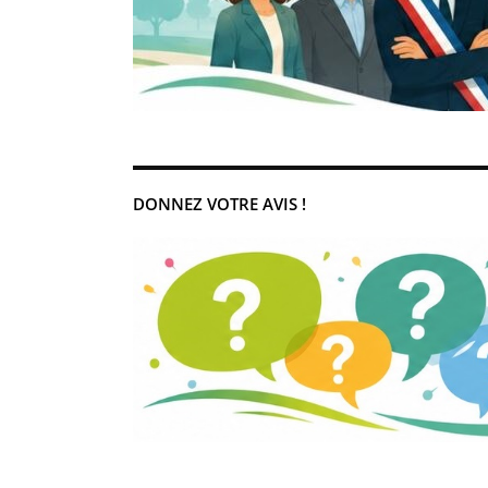
DONNEZ VOTRE AVIS !