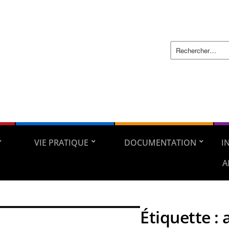
VIE PRATIQUE
DOCUMENTATION
I
A
Étiquette :