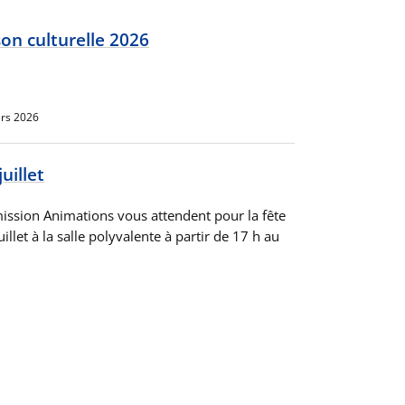
son culturelle 2026
rs 2026
uillet
ssion Animations vous attendent pour la fête
illet à la salle polyvalente à partir de 17 h au