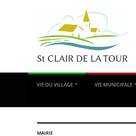
VIE DU VILLAGE
VIE MUNICIPALE
MAIRIE