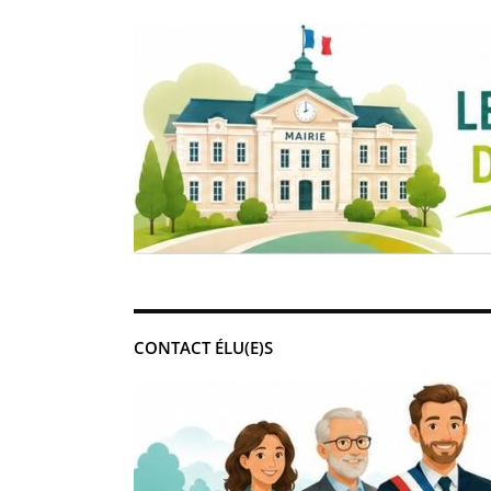
CONTACT ÉLU(E)S