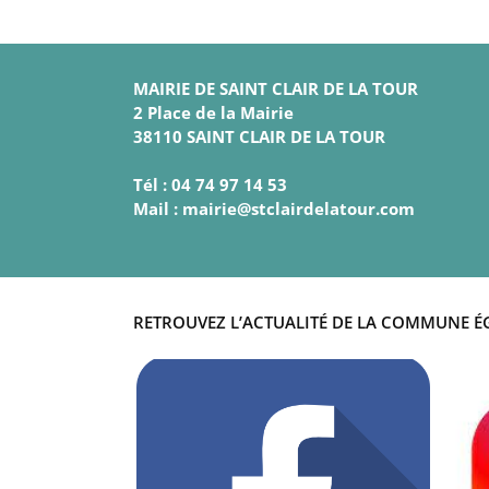
MAIRIE DE SAINT CLAIR DE LA TOUR
2 Place de la Mairie
38110 SAINT CLAIR DE LA TOUR
Tél : 04 74 97 14 53
Mail : mairie@stclairdelatour.com
RETROUVEZ L’ACTUALITÉ DE LA COMMUNE É