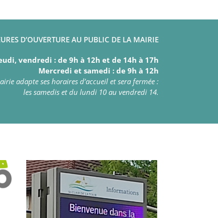
URES D’OUVERTURE AU PUBLIC DE LA MAIRIE
eudi, vendredi : de 9h à 12h et de 14h à 17h
Mercredi et samedi : de 9h à 12h
irie adapte ses horaires d’accueil et sera fermée :
les samedis et du lundi 10 au vendredi 14.