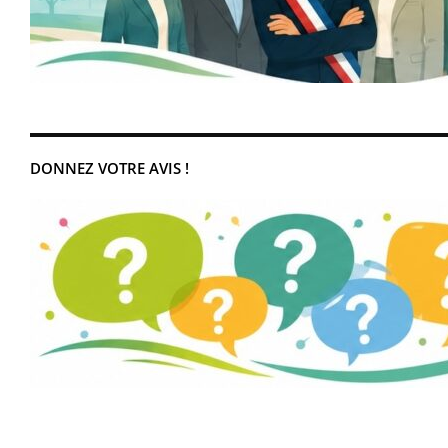
DONNEZ VOTRE AVIS !