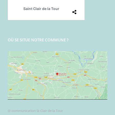
OÙ SE SITUE NOTRE COMMUNE ?
@ communication St Clair de la Tour