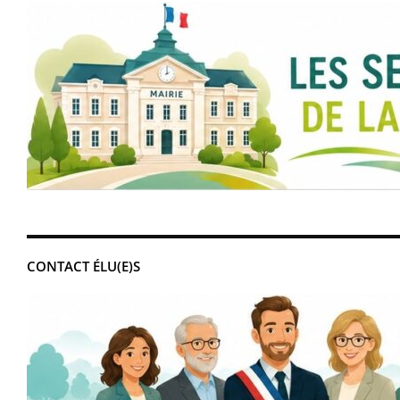
CONTACT ÉLU(E)S