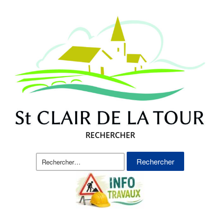
RECHERCHER
Rechercher :