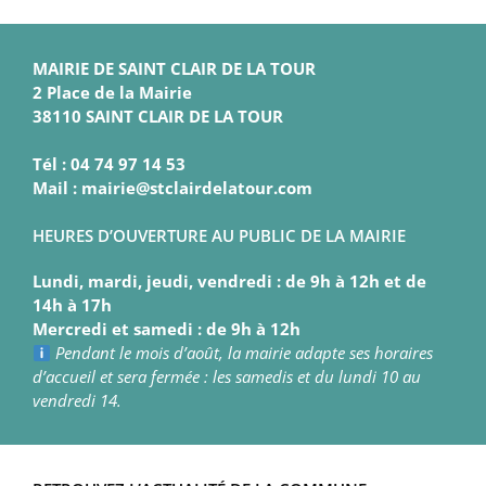
MAIRIE DE SAINT CLAIR DE LA TOUR
2 Place de la Mairie
38110 SAINT CLAIR DE LA TOUR
Tél : 04 74 97 14 53
Mail : mairie@stclairdelatour.com
HEURES D’OUVERTURE AU PUBLIC DE LA MAIRIE
Lundi, mardi, jeudi, vendredi : de 9h à 12h et de
14h à 17h
Mercredi et samedi : de 9h à 12h
Pendant le mois d’août, la mairie adapte ses horaires
d’accueil et sera fermée : les samedis et du lundi 10 au
vendredi 14.