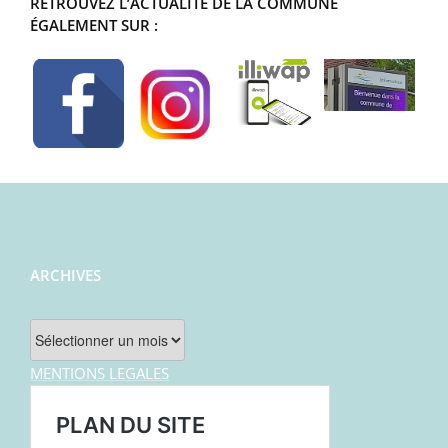
RETROUVEZ L’ACTUALITÉ DE LA COMMUNE
ÉGALEMENT SUR :
ARCHIVES
Archives
MENTIONS LEGALES