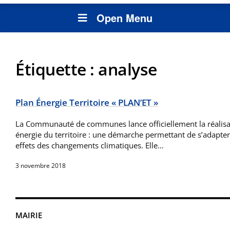
Open Menu
Étiquette :
analyse
Plan Énergie Territoire « PLAN’ET »
La Communauté de communes lance officiellement la réalisa
énergie du territoire : une démarche permettant de s’adapter 
effets des changements climatiques. Elle…
3 novembre 2018
MAIRIE