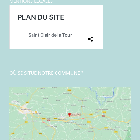
MENTIONS LEGALES
OÙ SE SITUE NOTRE COMMUNE ?