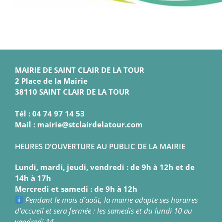
MAIRIE DE SAINT CLAIR DE LA TOUR
2 Place de la Mairie
38110 SAINT CLAIR DE LA TOUR
Tél : 04 74 97 14 53
Mail : mairie@stclairdelatour.com
HEURES D’OUVERTURE AU PUBLIC DE LA MAIRIE
Lundi, mardi, jeudi, vendredi : de 9h à 12h et de
14h à 17h
Mercredi et samedi : de 9h à 12h
Pendant le mois d’août, la mairie adapte ses horaires
d’accueil et sera fermée : les samedis et du lundi 10 au
vendredi 14.