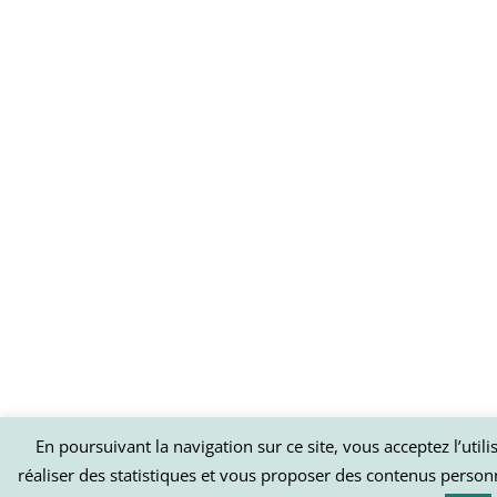
En poursuivant la navigation sur ce site, vous acceptez l’util
réaliser des statistiques et vous proposer des contenus person