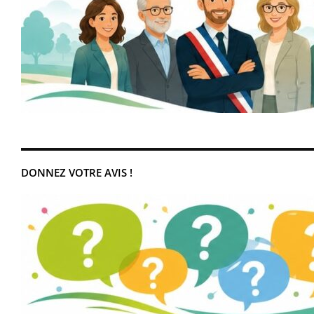
DONNEZ VOTRE AVIS !