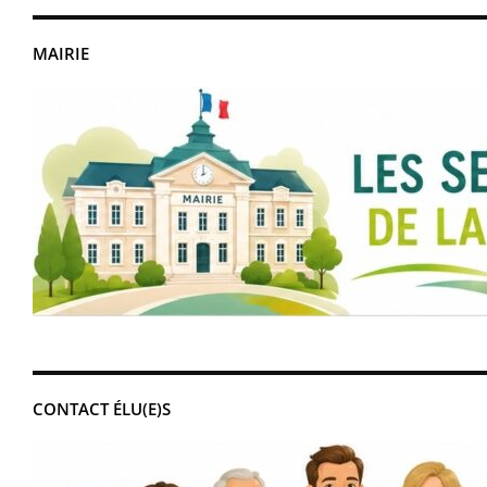
MAIRIE
CONTACT ÉLU(E)S