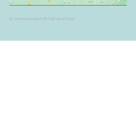
@ communication St Clair de la Tour