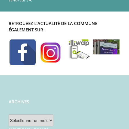
RETROUVEZ L’ACTUALITÉ DE LA COMMUNE
ÉGALEMENT SUR :
ARCHIVES
Archives