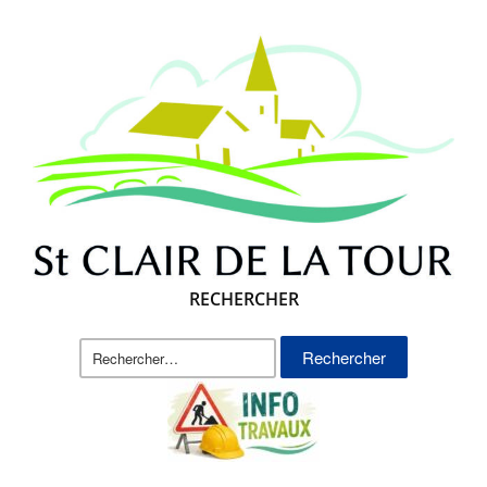
RECHERCHER
Rechercher :