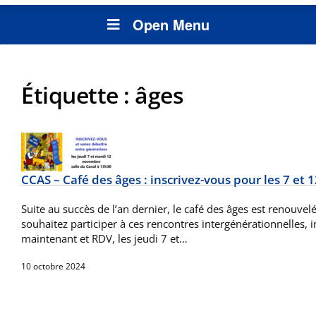
Open Menu
Étiquette :
âges
CCAS – Café des âges : inscrivez-vous pour les 7 et 
Suite au succès de l’an dernier, le café des âges est renouvelé
souhaitez participer à ces rencontres intergénérationnelles, 
maintenant et RDV, les jeudi 7 et…
10 octobre 2024