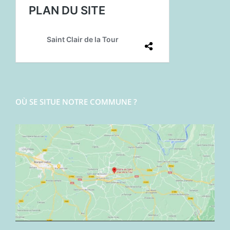
OÙ SE SITUE NOTRE COMMUNE ?