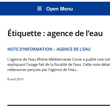
Open Menu
Étiquette :
agence de l’eau
NOTE D’INFORMATION – AGENCE DE L’EAU
L’agence de l’eau Rhône Méditerranée Corse a publié une no
expliquant l’usage fait de la fiscalité de l’eau. Cette note détai
redevances perçues par l’agence de l’eau…
8 avril 2019