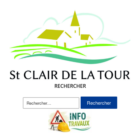
RECHERCHER
Rechercher :