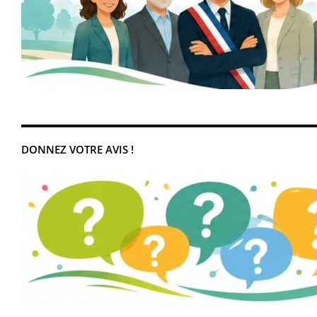
DONNEZ VOTRE AVIS !