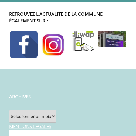
RETROUVEZ L’ACTUALITÉ DE LA COMMUNE
ÉGALEMENT SUR :
ARCHIVES
Archives
MENTIONS LEGALES