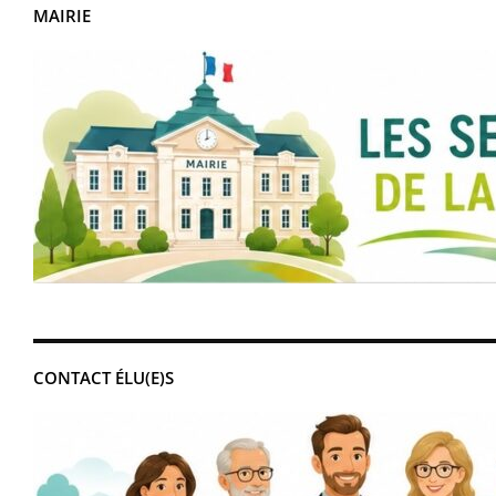
MAIRIE
CONTACT ÉLU(E)S