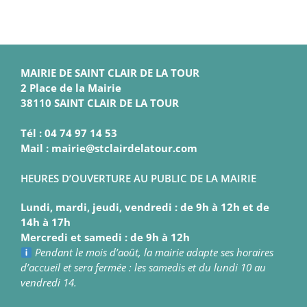
MAIRIE DE SAINT CLAIR DE LA TOUR
2 Place de la Mairie
38110 SAINT CLAIR DE LA TOUR
Tél : 04 74 97 14 53
Mail : mairie@stclairdelatour.com
HEURES D’OUVERTURE AU PUBLIC DE LA MAIRIE
Lundi, mardi, jeudi, vendredi : de 9h à 12h et de
14h à 17h
Mercredi et samedi : de 9h à 12h
Pendant le mois d’août, la mairie adapte ses horaires
d’accueil et sera fermée : les samedis et du lundi 10 au
vendredi 14.