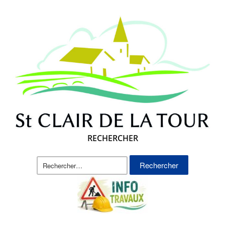
RECHERCHER
Rechercher :