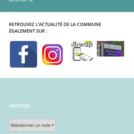
RETROUVEZ L’ACTUALITÉ DE LA COMMUNE
ÉGALEMENT SUR :
ARCHIVES
Archives