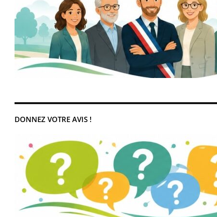
DONNEZ VOTRE AVIS !