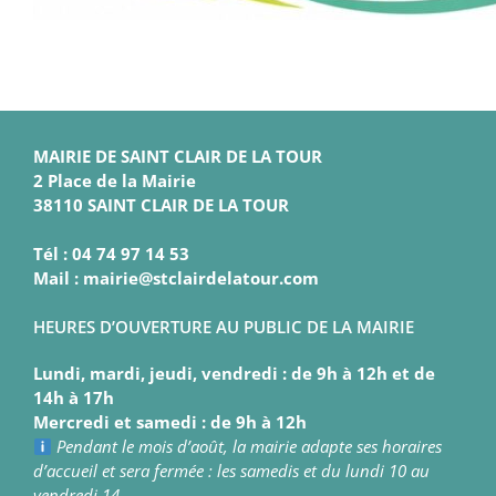
MAIRIE DE SAINT CLAIR DE LA TOUR
2 Place de la Mairie
38110 SAINT CLAIR DE LA TOUR
Tél : 04 74 97 14 53
Mail : mairie@stclairdelatour.com
HEURES D’OUVERTURE AU PUBLIC DE LA MAIRIE
Lundi, mardi, jeudi, vendredi : de 9h à 12h et de
14h à 17h
Mercredi et samedi : de 9h à 12h
Pendant le mois d’août, la mairie adapte ses horaires
d’accueil et sera fermée : les samedis et du lundi 10 au
vendredi 14.