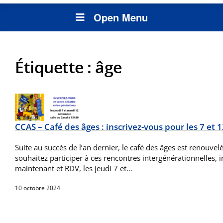
Open Menu
Étiquette :
âge
CCAS – Café des âges : inscrivez-vous pour les 7 et 
Suite au succès de l’an dernier, le café des âges est renouvelé
souhaitez participer à ces rencontres intergénérationnelles, 
maintenant et RDV, les jeudi 7 et…
10 octobre 2024