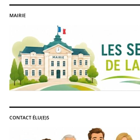
MAIRIE
CONTACT ÉLU(E)S