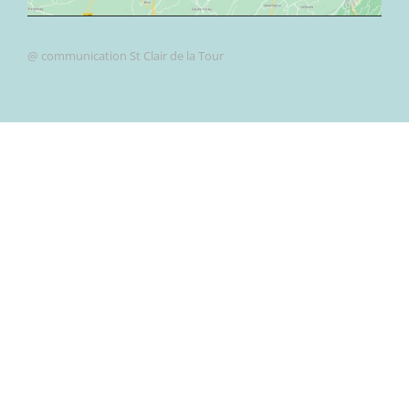
@ communication St Clair de la Tour