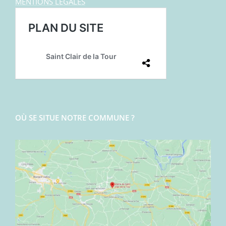
MENTIONS LEGALES
OÙ SE SITUE NOTRE COMMUNE ?