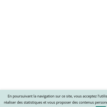
En poursuivant la navigation sur ce site, vous acceptez l’util
réaliser des statistiques et vous proposer des contenus person