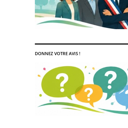
DONNEZ VOTRE AVIS !