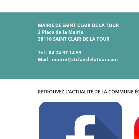
MAIRIE DE SAINT CLAIR DE LA TOUR
2 Place de la Mairie
38110 SAINT CLAIR DE LA TOUR
Tél : 04 74 97 14 53
Mail : mairie@stclairdelatour.com
RETROUVEZ L’ACTUALITÉ DE LA COMMUNE É