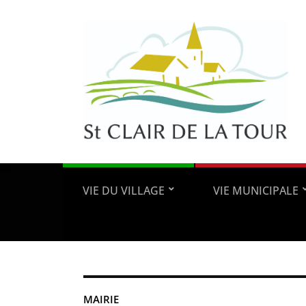
VIE DU VILLAGE
VIE MUNICIPALE
MAIRIE