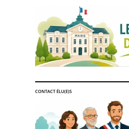
CONTACT ÉLU(E)S