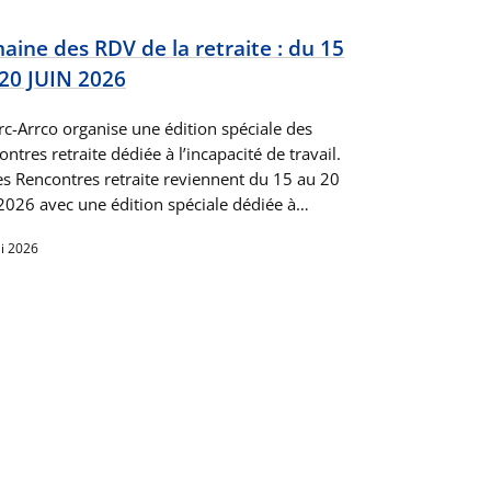
aine des RDV de la retraite : du 15
20 JUIN 2026
rc-Arrco organise une édition spéciale des
ntres retraite dédiée à l’incapacité de travail.
s Rencontres retraite reviennent du 15 au 20
 2026 avec une édition spéciale dédiée à…
i 2026