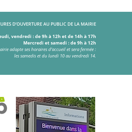
URES D’OUVERTURE AU PUBLIC DE LA MAIRIE
eudi, vendredi : de 9h à 12h et de 14h à 17h
Mercredi et samedi : de 9h à 12h
irie adapte ses horaires d’accueil et sera fermée :
les samedis et du lundi 10 au vendredi 14.