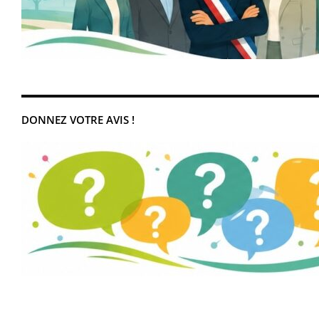
DONNEZ VOTRE AVIS !