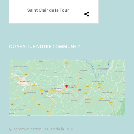
OÙ SE SITUE NOTRE COMMUNE ?
@ communication St Clair de la Tour