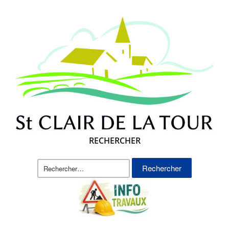
RECHERCHER
Rechercher :