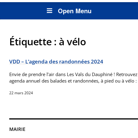
Open Menu
Étiquette :
à vélo
VDD – L’agenda des randonnées 2024
Envie de prendre l’air dans Les Vals du Dauphiné ! Retrouve
agenda annuel des balades et randonnées, à pied ou à vélo :
22 mars 2024
MAIRIE