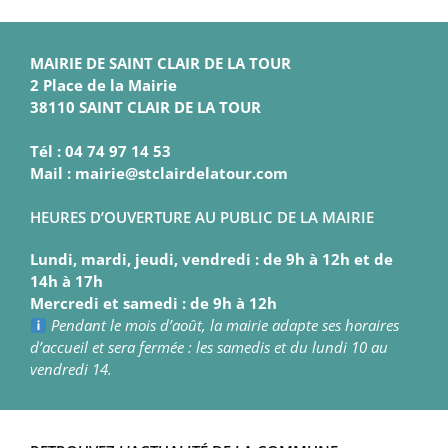
MAIRIE DE SAINT CLAIR DE LA TOUR
2 Place de la Mairie
38110 SAINT CLAIR DE LA TOUR
Tél : 04 74 97 14 53
Mail : mairie@stclairdelatour.com
HEURES D’OUVERTURE AU PUBLIC DE LA MAIRIE
Lundi, mardi, jeudi, vendredi : de 9h à 12h et de
14h à 17h
Mercredi et samedi : de 9h à 12h
Pendant le mois d’août, la mairie adapte ses horaires
d’accueil et sera fermée : les samedis et du lundi 10 au
vendredi 14.