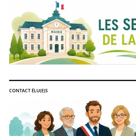
CONTACT ÉLU(E)S