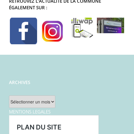
RETROUVEZ L’ACTUALITÉ DE LA COMMUNE
ÉGALEMENT SUR :
ARCHIVES
Archives
MENTIONS LEGALES