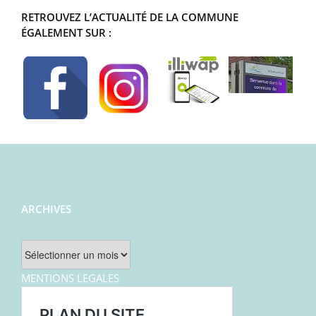
RETROUVEZ L’ACTUALITÉ DE LA COMMUNE
ÉGALEMENT SUR :
ARCHIVES
Archives
MENTIONS LEGALES