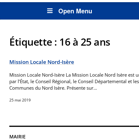
Open Menu
Étiquette :
16 à 25 ans
Mission Locale Nord-Isère
Mission Locale Nord-Isère La Mission Locale Nord Isère est u
par l’État, le Conseil Régional, le Conseil Départemental et 
Communes du Nord Isère. Présente sur…
25 mai 2019
MAIRIE