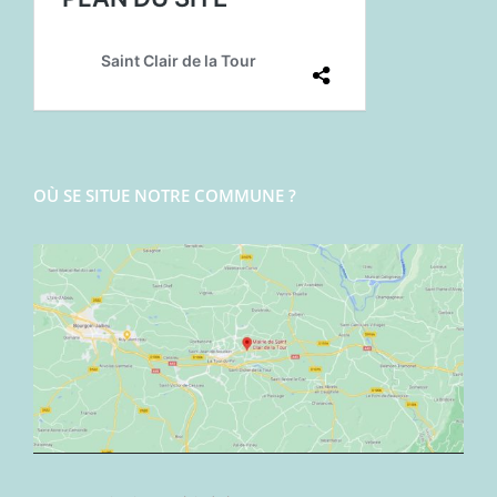
OÙ SE SITUE NOTRE COMMUNE ?