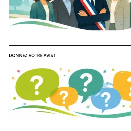
DONNEZ VOTRE AVIS !