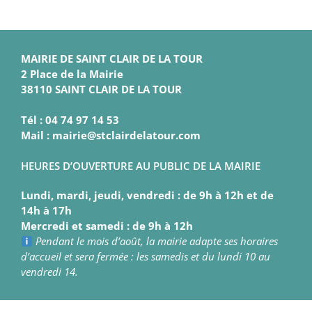
MAIRIE DE SAINT CLAIR DE LA TOUR
2 Place de la Mairie
38110 SAINT CLAIR DE LA TOUR
Tél : 04 74 97 14 53
Mail : mairie@stclairdelatour.com
HEURES D’OUVERTURE AU PUBLIC DE LA MAIRIE
Lundi, mardi, jeudi, vendredi : de 9h à 12h et de
14h à 17h
Mercredi et samedi : de 9h à 12h
Pendant le mois d’août, la mairie adapte ses horaires
d’accueil et sera fermée : les samedis et du lundi 10 au
vendredi 14.