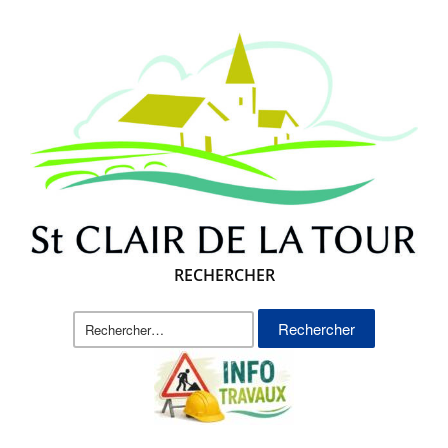
RECHERCHER
Rechercher :