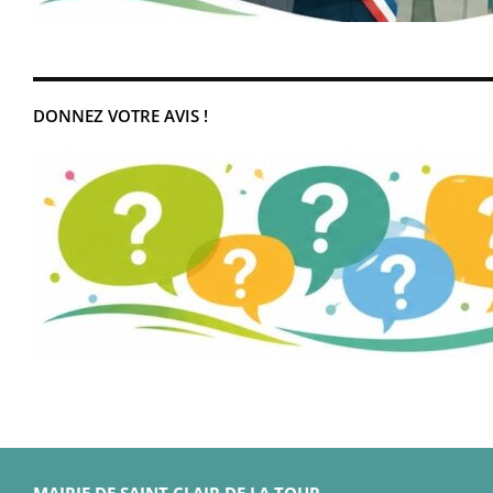
DONNEZ VOTRE AVIS !