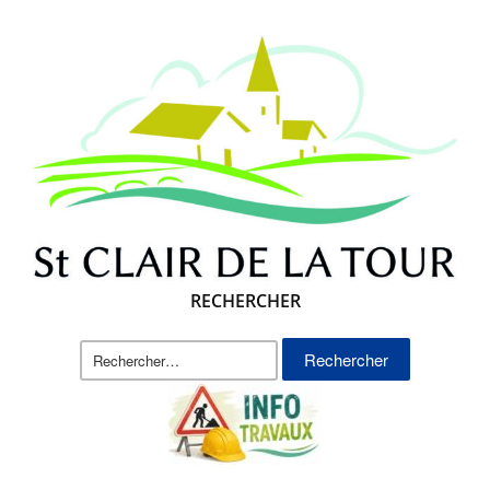
RECHERCHER
Rechercher :