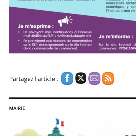
Partagez l'article :
MAIRIE