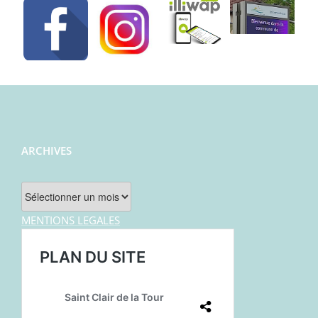
ARCHIVES
Archives
MENTIONS LEGALES