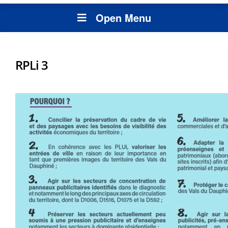
Open Menu
RPLi 3