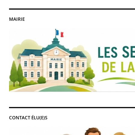
MAIRIE
CONTACT ÉLU(E)S