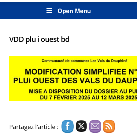
Open Menu
VDD plu i ouest bd
Partagez l'article :