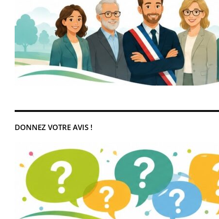
DONNEZ VOTRE AVIS !