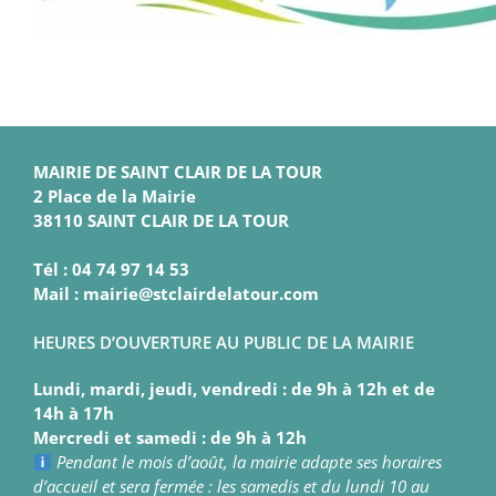
MAIRIE DE SAINT CLAIR DE LA TOUR
2 Place de la Mairie
38110 SAINT CLAIR DE LA TOUR
Tél : 04 74 97 14 53
Mail : mairie@stclairdelatour.com
HEURES D’OUVERTURE AU PUBLIC DE LA MAIRIE
Lundi, mardi, jeudi, vendredi : de 9h à 12h et de
14h à 17h
Mercredi et samedi : de 9h à 12h
Pendant le mois d’août, la mairie adapte ses horaires
d’accueil et sera fermée : les samedis et du lundi 10 au