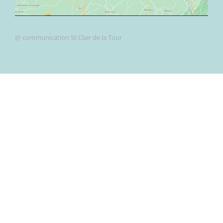
@ communication St Clair de la Tour