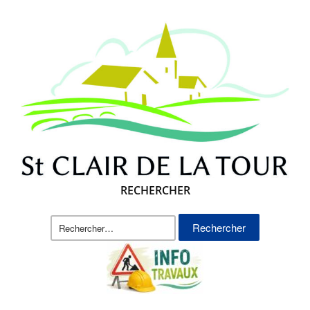
RECHERCHER
Rechercher :