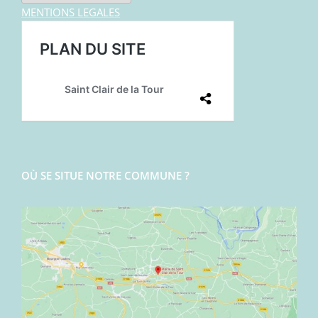
MENTIONS LEGALES
OÙ SE SITUE NOTRE COMMUNE ?