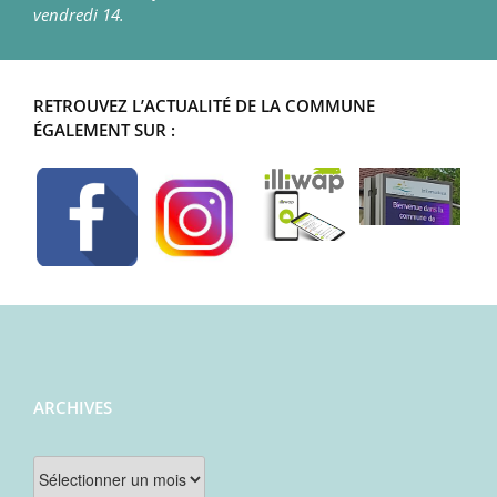
vendredi 14.
RETROUVEZ L’ACTUALITÉ DE LA COMMUNE
ÉGALEMENT SUR :
ARCHIVES
Archives