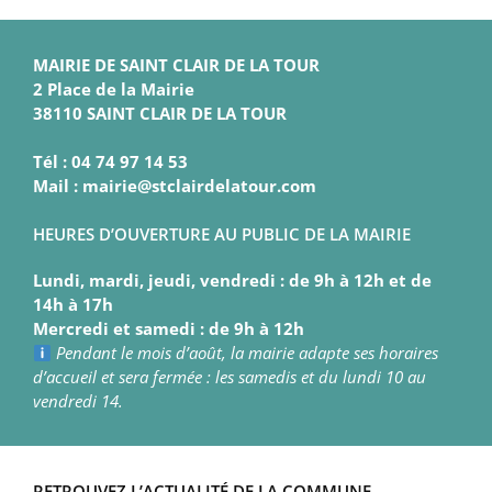
MAIRIE DE SAINT CLAIR DE LA TOUR
2 Place de la Mairie
38110 SAINT CLAIR DE LA TOUR
Tél : 04 74 97 14 53
Mail : mairie@stclairdelatour.com
HEURES D’OUVERTURE AU PUBLIC DE LA MAIRIE
Lundi, mardi, jeudi, vendredi : de 9h à 12h et de
14h à 17h
Mercredi et samedi : de 9h à 12h
Pendant le mois d’août, la mairie adapte ses horaires
d’accueil et sera fermée : les samedis et du lundi 10 au
vendredi 14.
RETROUVEZ L’ACTUALITÉ DE LA COMMUNE