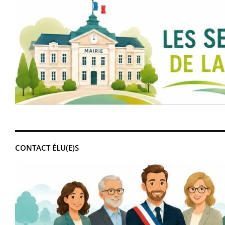
CONTACT ÉLU(E)S