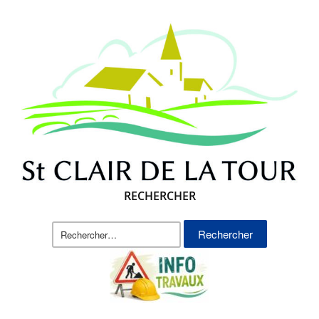
RECHERCHER
Rechercher :