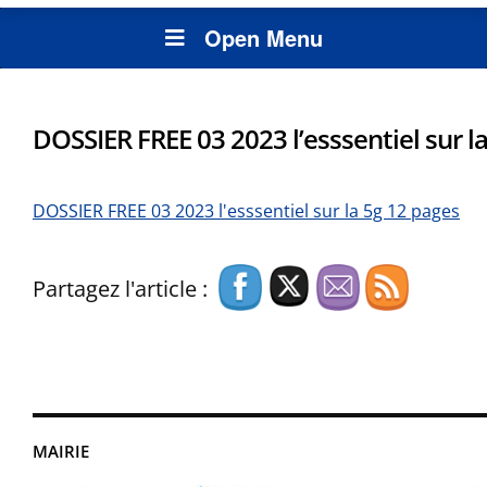
Open Menu
DOSSIER FREE 03 2023 l’esssentiel sur l
DOSSIER FREE 03 2023 l'esssentiel sur la 5g 12 pages
Partagez l'article :
MAIRIE