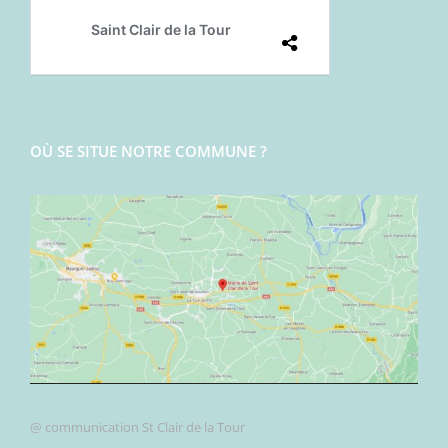
OÙ SE SITUE NOTRE COMMUNE ?
@ communication St Clair de la Tour