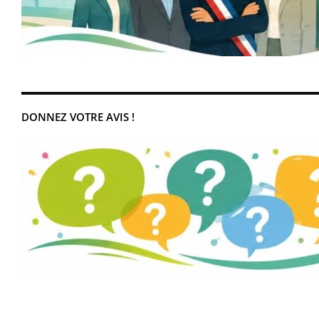
DONNEZ VOTRE AVIS !