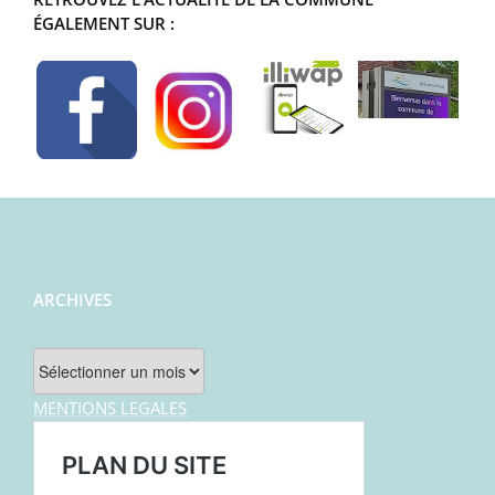
ÉGALEMENT SUR :
ARCHIVES
Archives
MENTIONS LEGALES