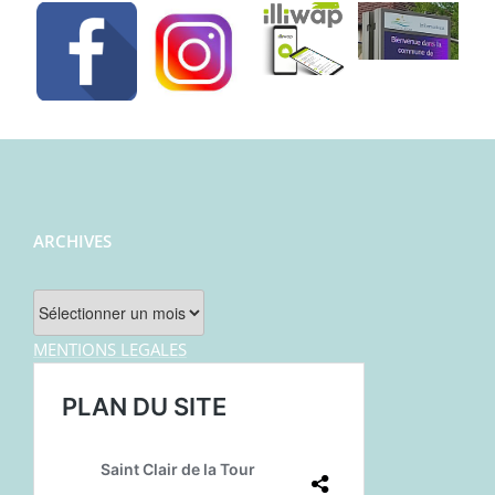
ARCHIVES
Archives
MENTIONS LEGALES