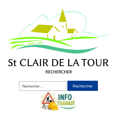
RECHERCHER
Rechercher :