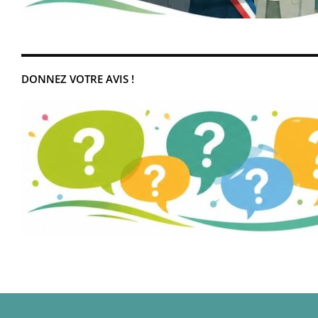
DONNEZ VOTRE AVIS !