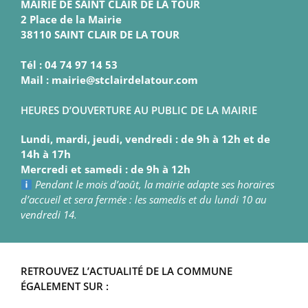
MAIRIE DE SAINT CLAIR DE LA TOUR
2 Place de la Mairie
38110 SAINT CLAIR DE LA TOUR
Tél : 04 74 97 14 53
Mail : mairie@stclairdelatour.com
HEURES D’OUVERTURE AU PUBLIC DE LA MAIRIE
Lundi, mardi, jeudi, vendredi : de 9h à 12h et de
14h à 17h
Mercredi et samedi : de 9h à 12h
Pendant le mois d’août, la mairie adapte ses horaires
d’accueil et sera fermée : les samedis et du lundi 10 au
vendredi 14.
RETROUVEZ L’ACTUALITÉ DE LA COMMUNE
ÉGALEMENT SUR :