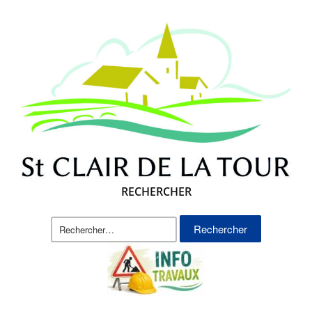
RECHERCHER
Rechercher :