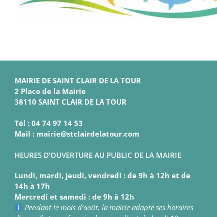
MAIRIE DE SAINT CLAIR DE LA TOUR
2 Place de la Mairie
38110 SAINT CLAIR DE LA TOUR
Tél : 04 74 97 14 53
Mail : mairie@stclairdelatour.com
HEURES D’OUVERTURE AU PUBLIC DE LA MAIRIE
Lundi, mardi, jeudi, vendredi : de 9h à 12h et de
14h à 17h
Mercredi et samedi : de 9h à 12h
Pendant le mois d’août, la mairie adapte ses horaires