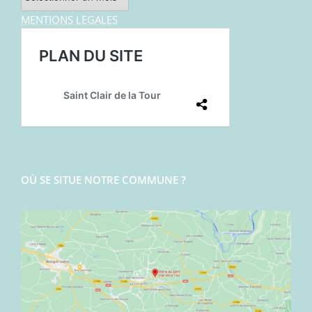
MENTIONS LEGALES
OÙ SE SITUE NOTRE COMMUNE ?