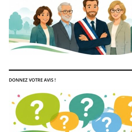
DONNEZ VOTRE AVIS !