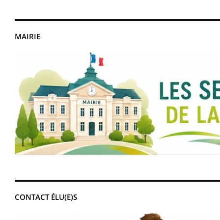
MAIRIE
CONTACT ÉLU(E)S