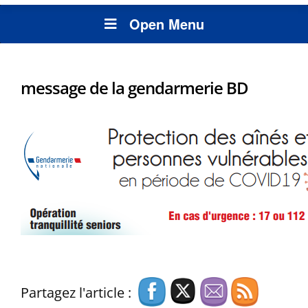
Open Menu
message de la gendarmerie BD
Partagez l'article :