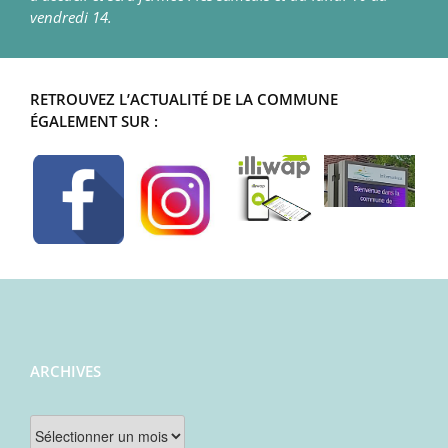
vendredi 14.
RETROUVEZ L’ACTUALITÉ DE LA COMMUNE
ÉGALEMENT SUR :
ARCHIVES
Archives