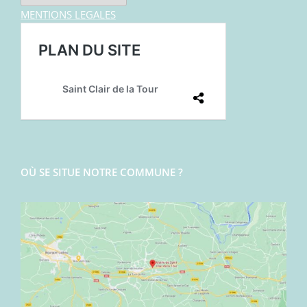
MENTIONS LEGALES
OÙ SE SITUE NOTRE COMMUNE ?