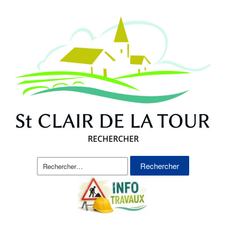
RECHERCHER
Rechercher :