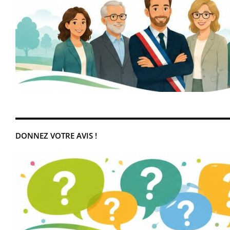
DONNEZ VOTRE AVIS !