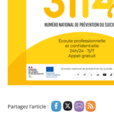
Partagez l'article :