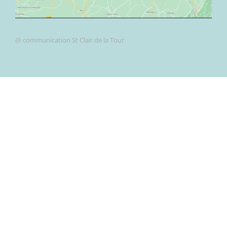
@ communication St Clair de la Tour