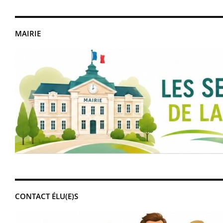
MAIRIE
CONTACT ÉLU(E)S