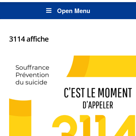
Open Menu
3114 affiche