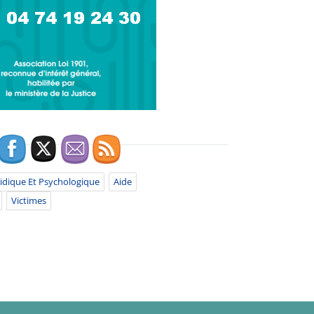
dique Et Psychologique
Aide
Victimes