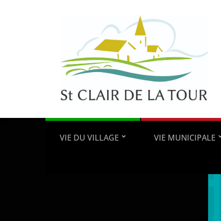
VIE DU VILLAGE
VIE MUNICIPALE