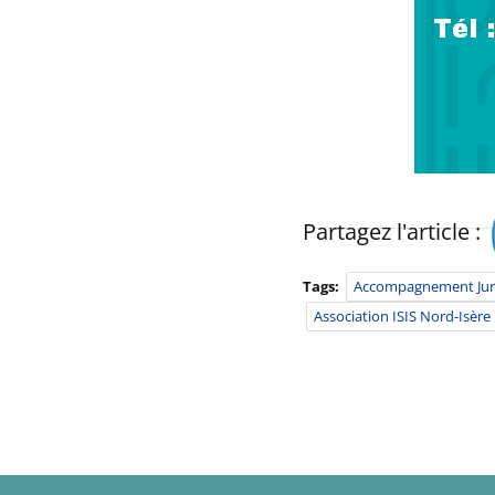
Partagez l'article :
Tags:
Accompagnement Juri
Association ISIS Nord-Isère