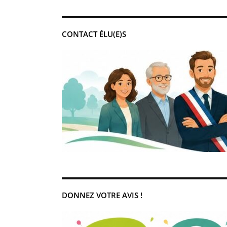
CONTACT ÉLU(E)S
DONNEZ VOTRE AVIS !