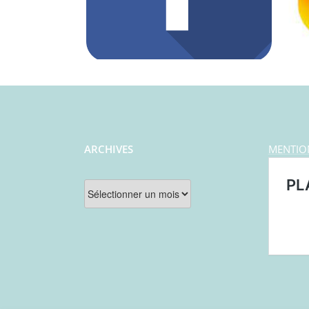
ARCHIVES
MENTIO
Archives