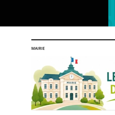
MAIRIE