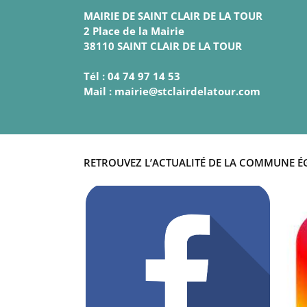
MAIRIE DE SAINT CLAIR DE LA TOUR
2 Place de la Mairie
38110 SAINT CLAIR DE LA TOUR
Tél : 04 74 97 14 53
Mail : mairie@stclairdelatour.com
RETROUVEZ L’ACTUALITÉ DE LA COMMUNE É