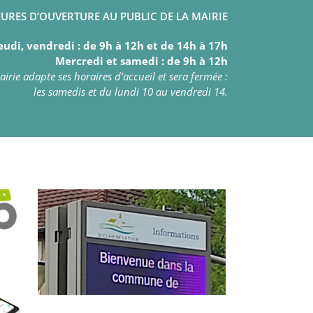
URES D’OUVERTURE AU PUBLIC DE LA MAIRIE
eudi, vendredi : de 9h à 12h et de 14h à 17h
Mercredi et samedi : de 9h à 12h
irie adapte ses horaires d’accueil et sera fermée :
les samedis et du lundi 10 au vendredi 14.