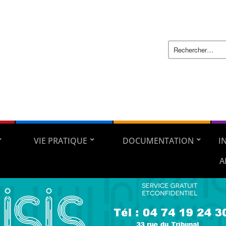
VIE PRATIQUE
DOCUMENTATION
I
A