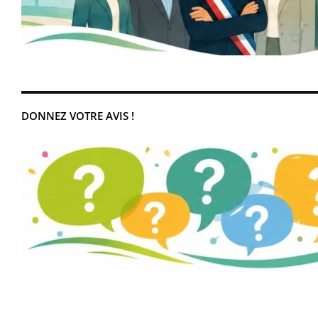
DONNEZ VOTRE AVIS !