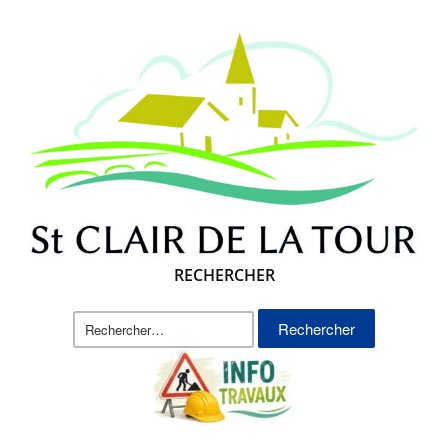
RECHERCHER
Rechercher :