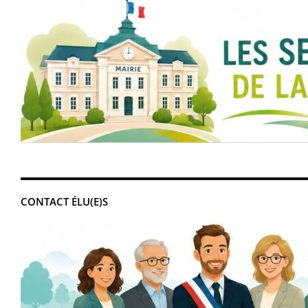
CONTACT ÉLU(E)S