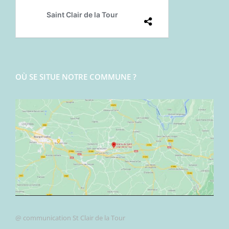
OÙ SE SITUE NOTRE COMMUNE ?
@ communication St Clair de la Tour