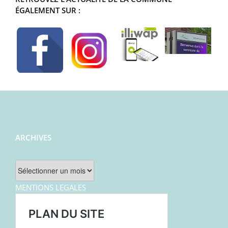
ÉGALEMENT SUR :
ARCHIVES
Archives
MENTIONS LEGALES