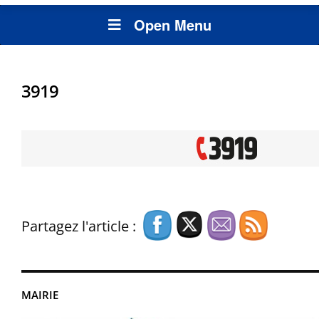
Open Menu
3919
Partagez l'article :
MAIRIE