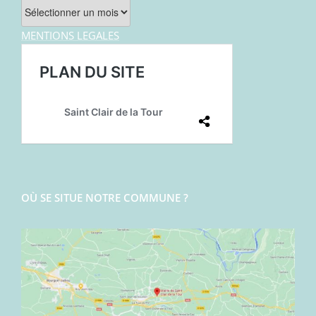
Archives
MENTIONS LEGALES
OÙ SE SITUE NOTRE COMMUNE ?