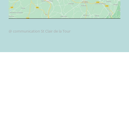
@ communication St Clair de la Tour