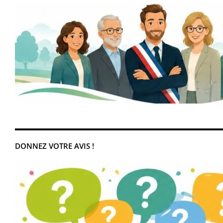
DONNEZ VOTRE AVIS !