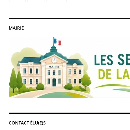
MAIRIE
CONTACT ÉLU(E)S