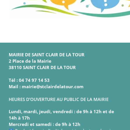
MAIRIE DE SAINT CLAIR DE LA TOUR
2 Place de la Mairie
38110 SAINT CLAIR DE LA TOUR
Tél : 04 74 97 14 53
Mail : mairie@stclairdelatour.com
HEURES D’OUVERTURE AU PUBLIC DE LA MAIRIE
Lundi, mardi, jeudi, vendredi : de 9h à 12h et de
14h à 17h
Mercredi et samedi : de 9h à 12h