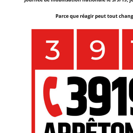
Parce que réagir peut tout chang