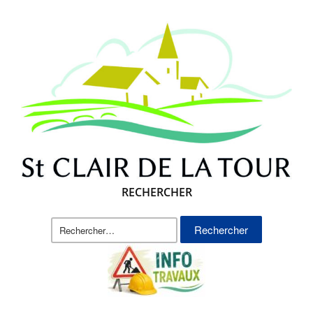
RECHERCHER
Rechercher :