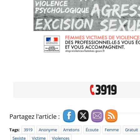
Partagez l'article :
Tags:
3919
Anonyme
Arretons
Écoute
Femme
Gratuit
Sexiste
Victime
Violences