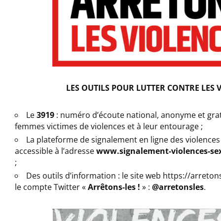
LES OUTILS POUR LUTTER CONTRE LES 
Le
3919
: numéro d’écoute national, anonyme et grat
femmes victimes de violences et à leur entourage ;
La plateforme de signalement en ligne des violences 
accessible à l’adresse
www.signalement-violences-sexu
;
Des outils d’information : le site web https://arreton
le compte Twitter «
Arrêtons-les !
» :
@arretonsles
.