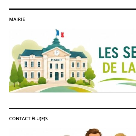
MAIRIE
CONTACT ÉLU(E)S