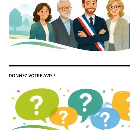
DONNEZ VOTRE AVIS !