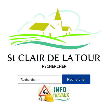
RECHERCHER
Rechercher :