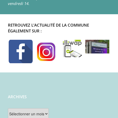
vendredi 14.
RETROUVEZ L’ACTUALITÉ DE LA COMMUNE
ÉGALEMENT SUR :
ARCHIVES
Archives