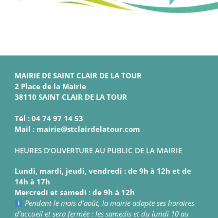
MAIRIE DE SAINT CLAIR DE LA TOUR
2 Place de la Mairie
38110 SAINT CLAIR DE LA TOUR
Tél : 04 74 97 14 53
Mail : mairie@stclairdelatour.com
HEURES D’OUVERTURE AU PUBLIC DE LA MAIRIE
Lundi, mardi, jeudi, vendredi : de 9h à 12h et de
14h à 17h
Mercredi et samedi : de 9h à 12h
Pendant le mois d’août, la mairie adapte ses horaires
d’accueil et sera fermée : les samedis et du lundi 10 au