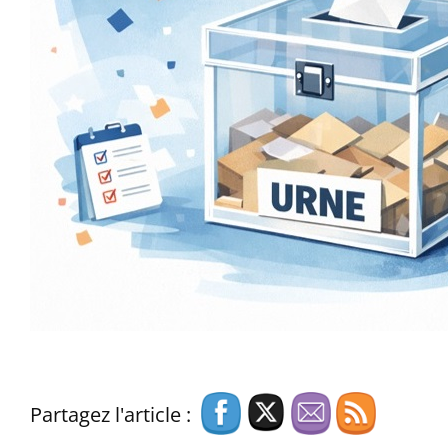
Partagez l'article :