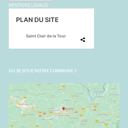
MENTIONS LEGALES
OÙ SE SITUE NOTRE COMMUNE ?