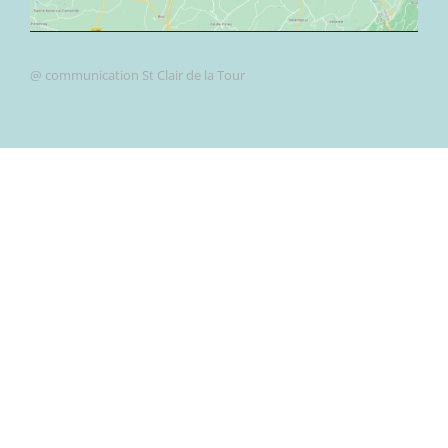
@ communication St Clair de la Tour