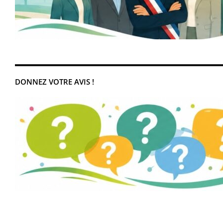
DONNEZ VOTRE AVIS !