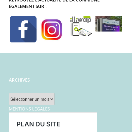
ÉGALEMENT SUR :
ARCHIVES
Archives
MENTIONS LEGALES