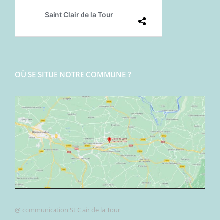
OÙ SE SITUE NOTRE COMMUNE ?
@ communication St Clair de la Tour