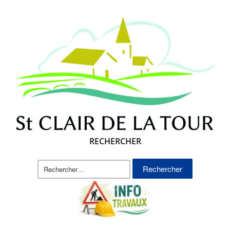
RECHERCHER
Rechercher :