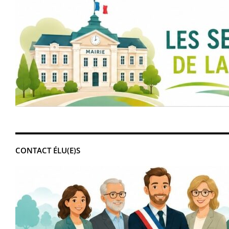
CONTACT ÉLU(E)S