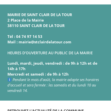
MAIRIE DE SAINT CLAIR DE LA TOUR
2 Place de la Mairie
38110 SAINT CLAIR DE LA TOUR
Tél : 04 74 97 14 53
Mail : mairie@stclairdelatour.com
HEURES D’OUVERTURE AU PUBLIC DE LA MAIRIE
Lundi, mardi, jeudi, vendredi : de 9h à 12h et de
14h à 17h
Mercredi et samedi : de 9h à 12h
Pendant le mois d’août, la mairie adapte ses horaires
d’accueil et sera fermée : les samedis et du lundi 10 au
vendredi 14.
RETROUVEZ L’ACTUALITÉ DE LA COMMUNE