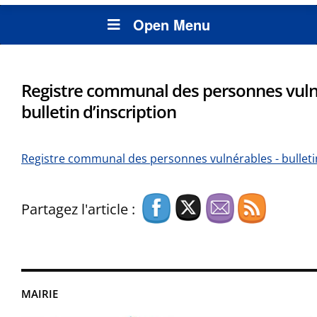
Open Menu
Registre communal des personnes vuln
bulletin d’inscription
Registre communal des personnes vulnérables - bulletin
Partagez l'article :
MAIRIE