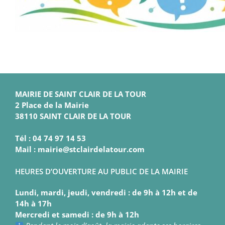
MAIRIE DE SAINT CLAIR DE LA TOUR
2 Place de la Mairie
38110 SAINT CLAIR DE LA TOUR
Tél : 04 74 97 14 53
Mail : mairie@stclairdelatour.com
HEURES D’OUVERTURE AU PUBLIC DE LA MAIRIE
Lundi, mardi, jeudi, vendredi : de 9h à 12h et de
14h à 17h
Mercredi et samedi : de 9h à 12h