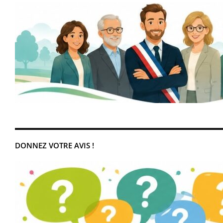
DONNEZ VOTRE AVIS !