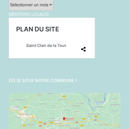
Archives
MENTIONS LEGALES
OÙ SE SITUE NOTRE COMMUNE ?