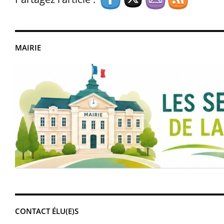
MAIRIE
CONTACT ÉLU(E)S