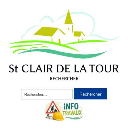
RECHERCHER
Rechercher :