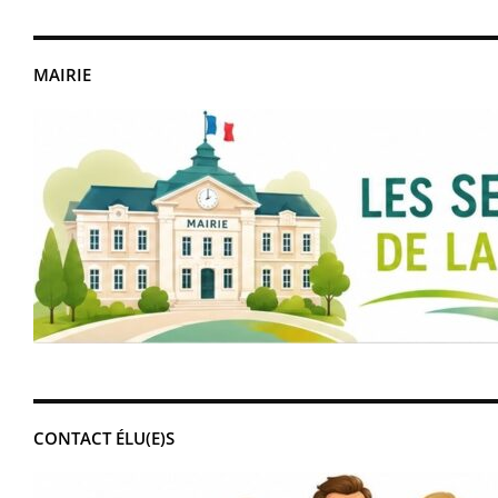
MAIRIE
CONTACT ÉLU(E)S