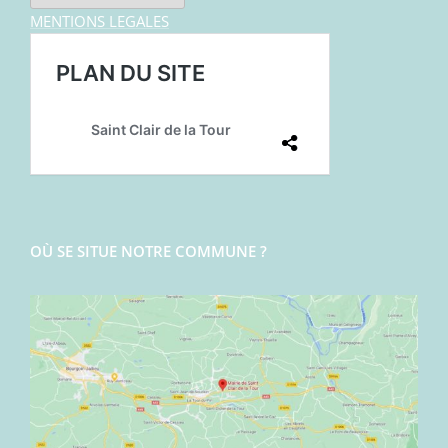
MENTIONS LEGALES
OÙ SE SITUE NOTRE COMMUNE ?