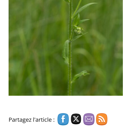
Partagez l'article :