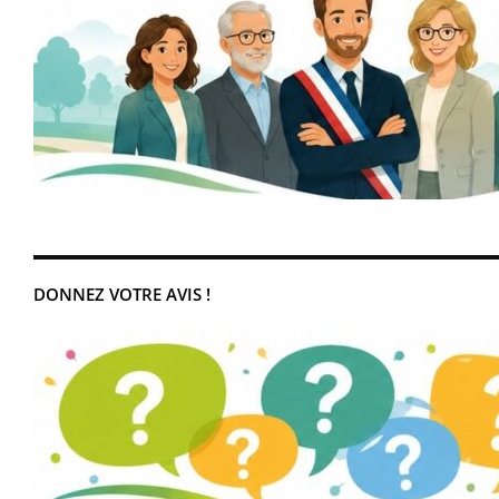
DONNEZ VOTRE AVIS !