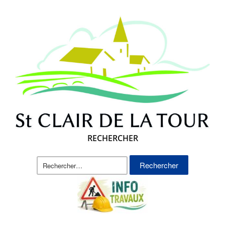
RECHERCHER
Rechercher :