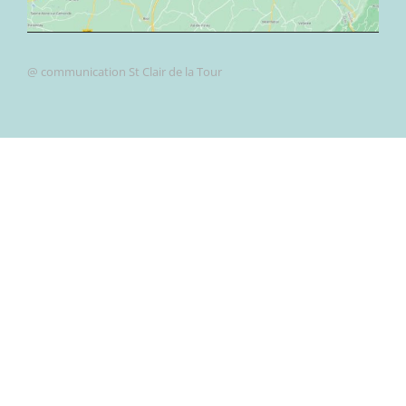
@ communication St Clair de la Tour