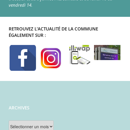
vendredi 14.
RETROUVEZ L’ACTUALITÉ DE LA COMMUNE
ÉGALEMENT SUR :
ARCHIVES
Archives