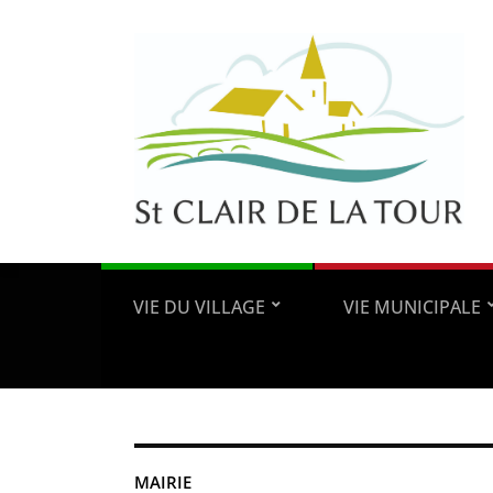
VIE DU VILLAGE
VIE MUNICIPALE
MAIRIE