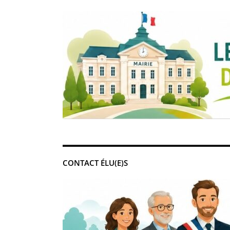
CONTACT ÉLU(E)S