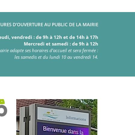
URES D’OUVERTURE AU PUBLIC DE LA MAIRIE
eudi, vendredi : de 9h à 12h et de 14h à 17h
Mercredi et samedi : de 9h à 12h
irie adapte ses horaires d’accueil et sera fermée :
les samedis et du lundi 10 au vendredi 14.