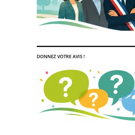
DONNEZ VOTRE AVIS !