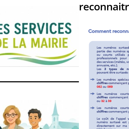
reconnait