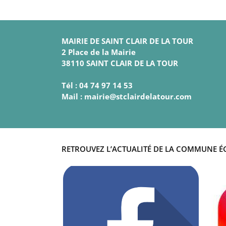
MAIRIE DE SAINT CLAIR DE LA TOUR
2 Place de la Mairie
38110 SAINT CLAIR DE LA TOUR
Tél : 04 74 97 14 53
Mail : mairie@stclairdelatour.com
RETROUVEZ L’ACTUALITÉ DE LA COMMUNE É