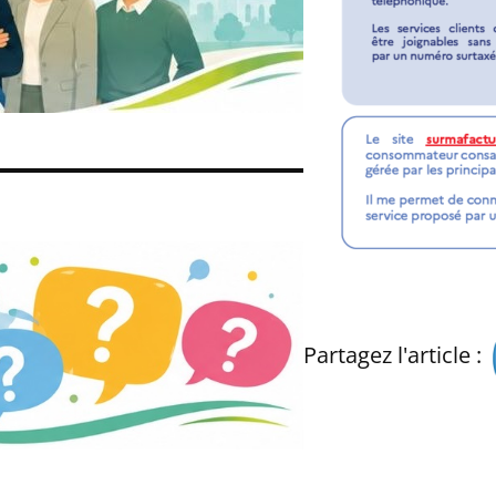
Partagez l'article :