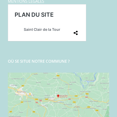
MENTIONS LEGALES
OÙ SE SITUE NOTRE COMMUNE ?