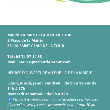
MAIRIE DE SAINT CLAIR DE LA TOUR
2 Place de la Mairie
38110 SAINT CLAIR DE LA TOUR
Tél : 04 74 97 14 53
Mail : mairie@stclairdelatour.com
HEURES D’OUVERTURE AU PUBLIC DE LA MAIRIE
Lundi, mardi, jeudi, vendredi : de 9h à 12h et de
14h à 17h
Mercredi et samedi : de 9h à 12h
Pendant le mois d’août, la mairie adapte ses horaires
d’accueil et sera fermée : les samedis et du lundi 10 au