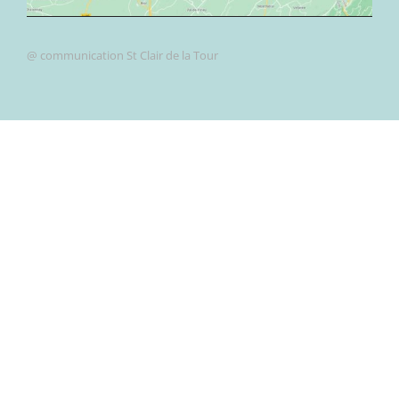
@ communication St Clair de la Tour