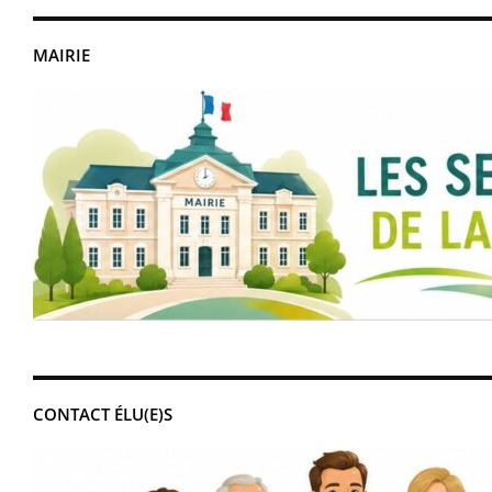
MAIRIE
CONTACT ÉLU(E)S