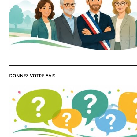
DONNEZ VOTRE AVIS !