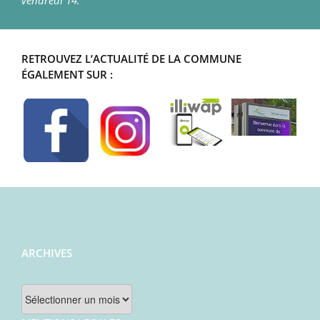
vendredi 14.
RETROUVEZ L’ACTUALITÉ DE LA COMMUNE
ÉGALEMENT SUR :
ARCHIVES
Archives