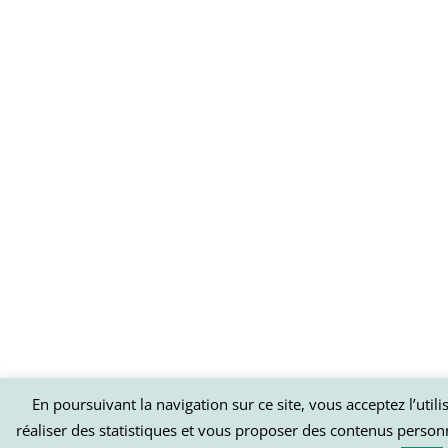
En poursuivant la navigation sur ce site, vous acceptez l’util
réaliser des statistiques et vous proposer des contenus person