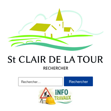
RECHERCHER
Rechercher :